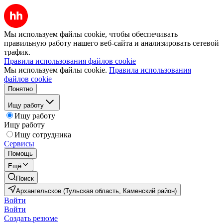
Мы используем файлы cookie, чтобы обеспечивать
правильную работу нашего веб-сайта и анализировать сетевой
трафик.
Правила использования файлов cookie
Мы используем файлы cookie.
Правила использования
файлов cookie
Понятно
Ищу работу
Ищу работу
Ищу работу
Ищу сотрудника
Сервисы
Помощь
Ещё
Поиск
Архангельское (Тульская область, Каменский район)
Войти
Войти
Создать резюме