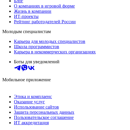
Блог
О компаниях в игровой форме
Жизнь в компании
ИТ-проекты
Рейтинг работодателей России
Молодым специалистам
Карьера для молодых специалистов
Школа программистов
Карьера в некоммерческих организациях
Боты для уведомлений
Мобильное приложение
Этика и комплаенс
Оказание услуг
Использование сайтов
Защита персональных данных
Пользовательское соглашение
ИТ аккредитация