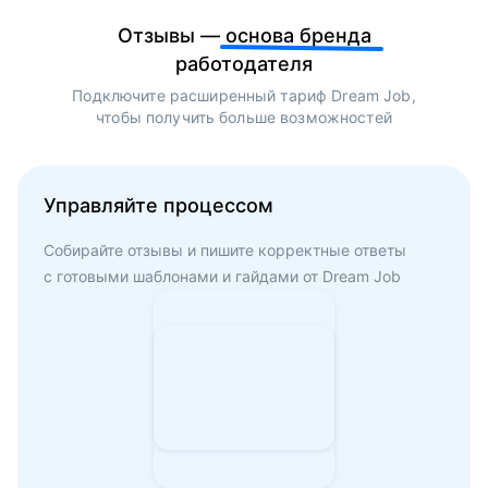
Отзывы —
основа бренда
работодателя
Подключите расширенный тариф
Dream Job
,
чтобы получить больше возможностей
Управляйте процессом
Собирайте отзывы и пишите корректные ответы
с готовыми шаблонами и гайдами от
Dream Job