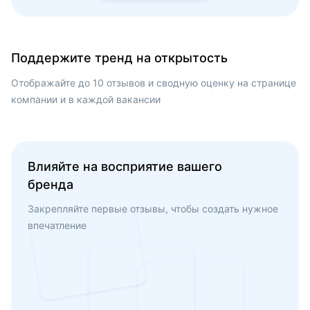
Поддержите тренд на открытость
Отображайте до 10 отзывов и сводную оценку на странице
компании и в каждой вакансии
Влияйте на восприятие вашего
бренда
Закрепляйте первые отзывы, чтобы создать нужное
впечатление