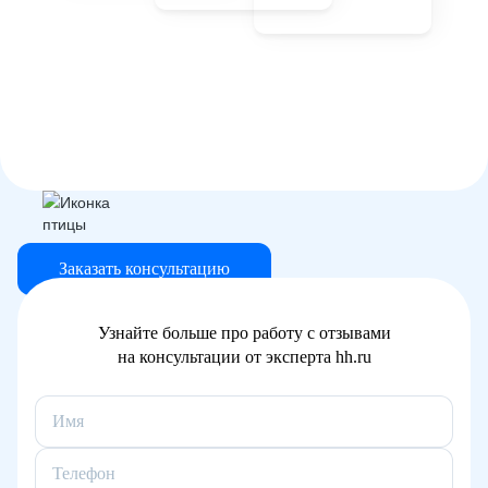
Заказать консультацию
Узнайте больше про работу с отзывами
на консультации от эксперта hh.ru
Имя
Телефон