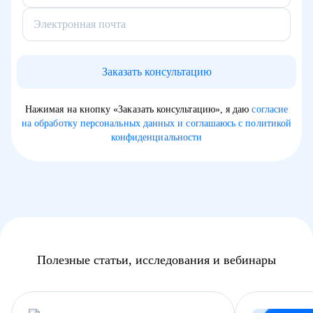
Электронная почта
Заказать консультацию
Нажимая на кнопку «Заказать консультацию», я даю
согласие
на обработку персональных данных и соглашаюсь с политикой
конфиденциальности
Полезные статьи, исследования и вебинары