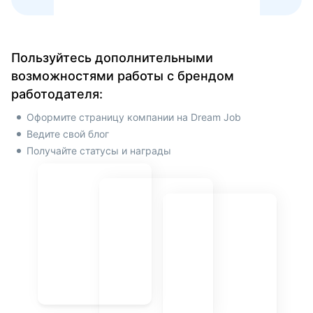
Пользуйтесь дополнительными
возможностями работы с брендом
работодателя:
Оформите страницу компании на
Dream Job
Ведите свой блог
Получайте статусы и награды