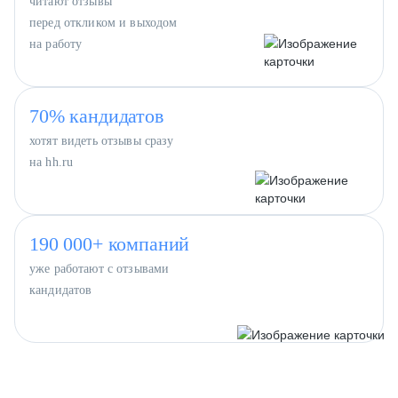
читают отзывы
перед откликом и выходом
на работу
70% кандидатов
хотят видеть отзывы сразу
на hh.ru
190 000+ компаний
уже работают с отзывами
кандидатов