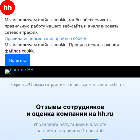
Мы используем файлы cookie, чтобы обеспечивать
правильную работу нашего веб-сайта и анализировать
сетевой трафик.
Правила использования файлов cookie
Мы используем файлы cookie.
Правила использования
файлов cookie
Понятно
Сервисы
/
Отзывы сотрудников и оценка компании на hh.ru
Отзывы
сотрудников
и оценка компании на
hh.ru
Управляйте репутацией и влияйте
на найм с сервисом
Dream Job