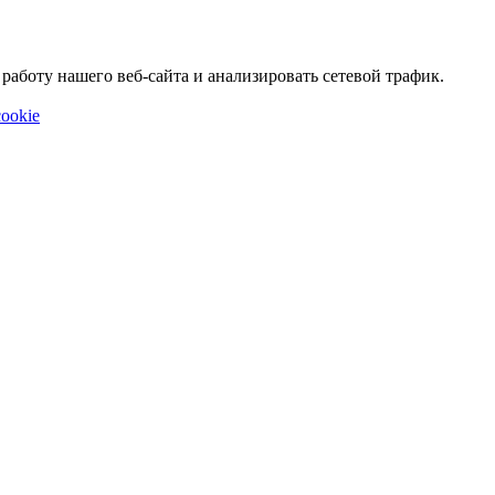
аботу нашего веб-сайта и анализировать сетевой трафик.
ookie