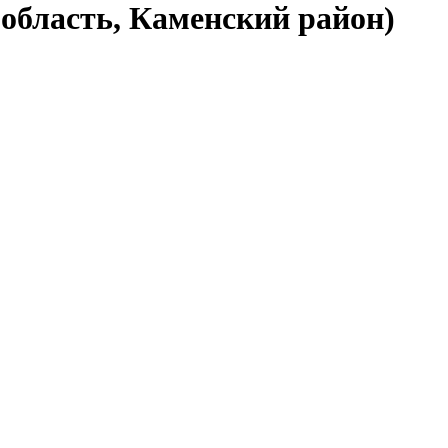
 область, Каменский район)