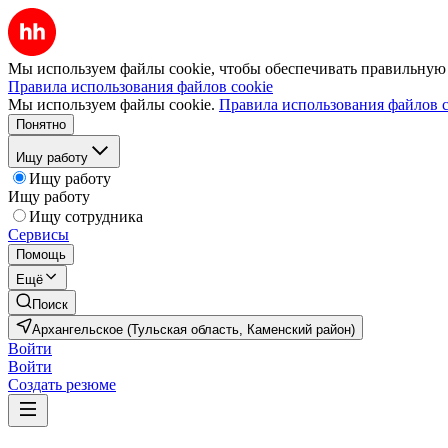
Мы используем файлы cookie, чтобы обеспечивать правильную р
Правила использования файлов cookie
Мы используем файлы cookie.
Правила использования файлов c
Понятно
Ищу работу
Ищу работу
Ищу работу
Ищу сотрудника
Сервисы
Помощь
Ещё
Поиск
Архангельское (Тульская область, Каменский район)
Войти
Войти
Создать резюме