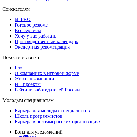
Соискателям
hh PRO
Готовое резюме
Все сервисы
Хочу у вас работать
Производственный календарь
Экспертная рекомендация
Новости и статьи
Блог
О компаниях в игровой форме
Жизнь в компании
ИТ-проекты
Рейтинг работодателей России
Молодым специалистам
Карьера для молодых специалистов
Школа программистов
Карьера в некоммерческих организациях
Боты для уведомлений