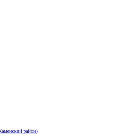
 Каменский район)