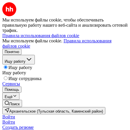
Мы используем файлы cookie, чтобы обеспечивать
правильную работу нашего веб-сайта и анализировать сетевой
трафик.
Правила использования файлов cookie
Мы используем файлы cookie.
Правила использования
файлов cookie
Понятно
Ищу работу
Ищу работу
Ищу работу
Ищу сотрудника
Сервисы
Помощь
Ещё
Поиск
Архангельское (Тульская область, Каменский район)
Войти
Войти
Создать резюме