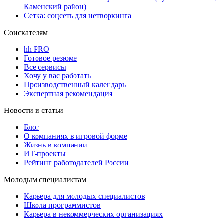
Каменский район)
Сетка: соцсеть для нетворкинга
Соискателям
hh PRO
Готовое резюме
Все сервисы
Хочу у вас работать
Производственный календарь
Экспертная рекомендация
Новости и статьи
Блог
О компаниях в игровой форме
Жизнь в компании
ИТ-проекты
Рейтинг работодателей России
Молодым специалистам
Карьера для молодых специалистов
Школа программистов
Карьера в некоммерческих организациях