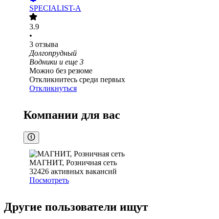
SPECIALIST-A
3.9
•
3
отзыва
Долгопрудный
Водники
и еще
3
Можно без резюме
Откликнитесь среди первых
Откликнуться
Компании для вас
МАГНИТ, Розничная сеть
32426
активных вакансий
Посмотреть
Другие пользователи ищут