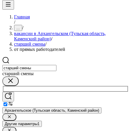
Главная
/
/
...
вакансии в Архангельском (Тульская область,
Каменский район)
/
старший смены
/
от прямых работодателей
старший смены
Архангельское (Тульская область, Каменский район)
Другие параметры
1