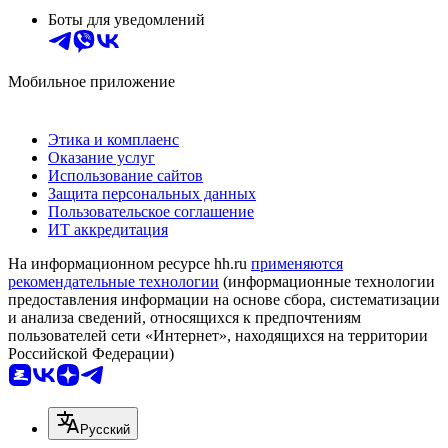
Боты для уведомлений
Мобильное приложение
Этика и комплаенс
Оказание услуг
Использование сайтов
Защита персональных данных
Пользовательское соглашение
ИТ аккредитация
На информационном ресурсе hh.ru
применяются
рекомендательные технологии
(информационные технологии
предоставления информации на основе сбора, систематизации
и анализа сведений, относящихся к предпочтениям
пользователей сети «Интернет», находящихся на территории
Российской Федерации)
Русский