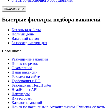
оператор фасовочного оборудования
Показать ещё
Быстрые фильтры подбора вакансий
Без опыта работы
Полный день
Вахтовый метод
За последние три дня
HeadHunter
Размещение вакансий
Поиск по резюме
О компании
Наши вакансии
Реклама на сайте
Требования к ПО
Безопасный HeadHunter
HeadHunter API
Партнерам
Инвесторам
Каталог компаний
Поиск по вакансиям в Архангельском (Тульская область,