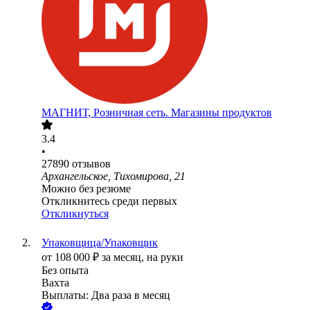
МАГНИТ, Розничная сеть. Магазины продуктов
3.4
•
27890
отзывов
Архангельское, Тихомирова, 21
Можно без резюме
Откликнитесь среди первых
Откликнуться
Упаковщица/Упаковщик
от
108 000
₽
за месяц,
на руки
Без опыта
Вахта
Выплаты: Два раза в месяц