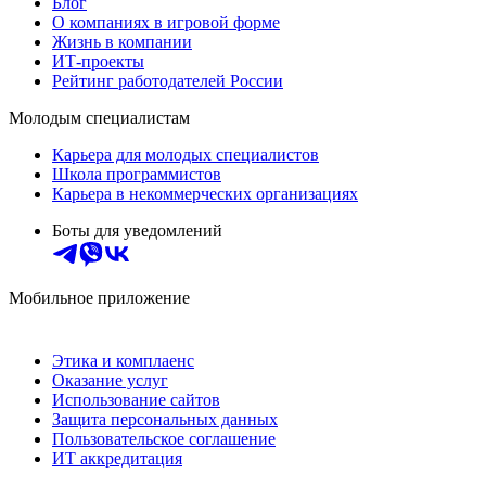
Блог
О компаниях в игровой форме
Жизнь в компании
ИТ-проекты
Рейтинг работодателей России
Молодым специалистам
Карьера для молодых специалистов
Школа программистов
Карьера в некоммерческих организациях
Боты для уведомлений
Мобильное приложение
Этика и комплаенс
Оказание услуг
Использование сайтов
Защита персональных данных
Пользовательское соглашение
ИТ аккредитация