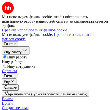
Мы используем файлы cookie, чтобы обеспечивать
правильную работу нашего веб-сайта и анализировать сетевой
трафик.
Правила использования файлов cookie
Мы используем файлы cookie.
Правила использования
файлов cookie
Понятно
Ищу работу
Ищу работу
Ищу работу
Ищу сотрудника
Сервисы
Помощь
Ещё
Поиск
Архангельское (Тульская область, Каменский район)
Войти
Войти
Создать резюме