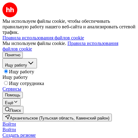
Мы используем файлы cookie, чтобы обеспечивать
правильную работу нашего веб-сайта и анализировать сетевой
трафик.
Правила использования файлов cookie
Мы используем файлы cookie.
Правила использования
файлов cookie
Понятно
Ищу работу
Ищу работу
Ищу работу
Ищу сотрудника
Сервисы
Помощь
Ещё
Поиск
Архангельское (Тульская область, Каменский район)
Войти
Войти
Создать резюме