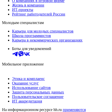
О компаниях в игровой форме
Жизнь в компании
ИТ-проекты
Рейтинг работодателей России
Молодым специалистам
Карьера для молодых специалистов
Школа программистов
Карьера в некоммерческих организациях
Боты для уведомлений
Мобильное приложение
Этика и комплаенс
Оказание услуг
Использование сайтов
Защита персональных данных
Пользовательское соглашение
ИТ аккредитация
На информационном ресурсе hh.ru
применяются