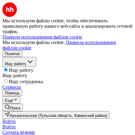
Мы используем файлы cookie, чтобы обеспечивать
правильную работу нашего веб-сайта и анализировать сетевой
трафик.
Правила использования файлов cookie
Мы используем файлы cookie.
Правила использования
файлов cookie
Понятно
Ищу работу
Ищу работу
Ищу работу
Ищу сотрудника
Сервисы
Помощь
Ещё
Поиск
Архангельское (Тульская область, Каменский район)
Войти
Войти
Создать резюме