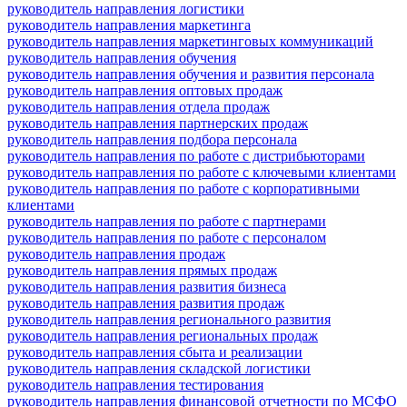
руководитель направления логистики
руководитель направления маркетинга
руководитель направления маркетинговых коммуникаций
руководитель направления обучения
руководитель направления обучения и развития персонала
руководитель направления оптовых продаж
руководитель направления отдела продаж
руководитель направления партнерских продаж
руководитель направления подбора персонала
руководитель направления по работе с дистрибьюторами
руководитель направления по работе с ключевыми клиентами
руководитель направления по работе с корпоративными
клиентами
руководитель направления по работе с партнерами
руководитель направления по работе с персоналом
руководитель направления продаж
руководитель направления прямых продаж
руководитель направления развития бизнеса
руководитель направления развития продаж
руководитель направления регионального развития
руководитель направления региональных продаж
руководитель направления сбыта и реализации
руководитель направления складской логистики
руководитель направления тестирования
руководитель направления финансовой отчетности по МСФО