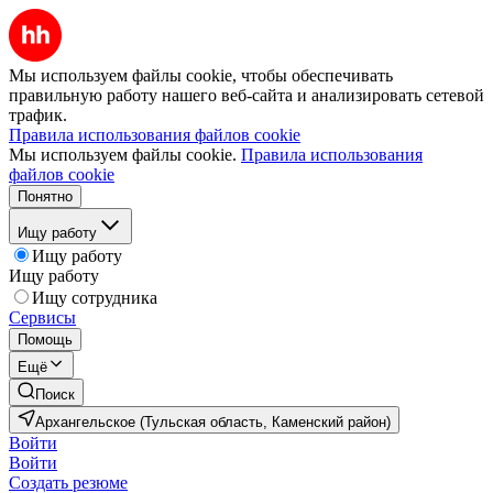
Мы используем файлы cookie, чтобы обеспечивать
правильную работу нашего веб-сайта и анализировать сетевой
трафик.
Правила использования файлов cookie
Мы используем файлы cookie.
Правила использования
файлов cookie
Понятно
Ищу работу
Ищу работу
Ищу работу
Ищу сотрудника
Сервисы
Помощь
Ещё
Поиск
Архангельское (Тульская область, Каменский район)
Войти
Войти
Создать резюме