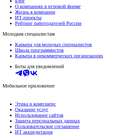
Блог
О компаниях в игровой форме
Жизнь в компании
ИТ-проекты
Рейтинг работодателей России
Молодым специалистам
Карьера для молодых специалистов
Школа программистов
Карьера в некоммерческих организациях
Боты для уведомлений
Мобильное приложение
Этика и комплаенс
Оказание услуг
Использование сайтов
Защита персональных данных
Пользовательское соглашение
ИТ аккредитация