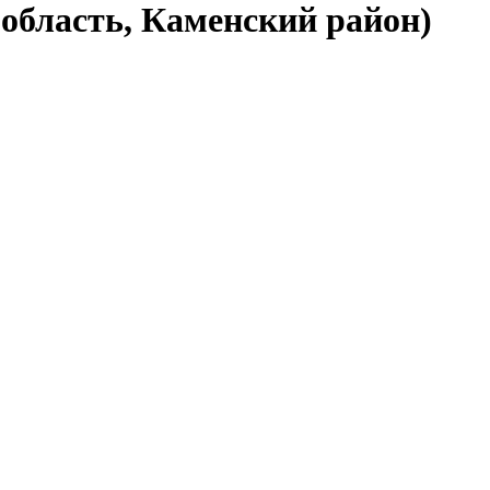
 область, Каменский район)