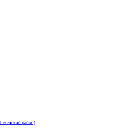
 Каменский район)