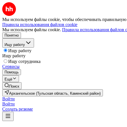
Мы используем файлы cookie, чтобы обеспечивать правильную р
Правила использования файлов cookie
Мы используем файлы cookie.
Правила использования файлов c
Понятно
Ищу работу
Ищу работу
Ищу работу
Ищу сотрудника
Сервисы
Помощь
Ещё
Поиск
Архангельское (Тульская область, Каменский район)
Войти
Войти
Создать резюме