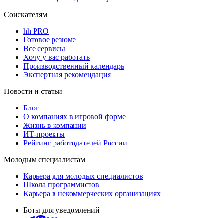
Соискателям
hh PRO
Готовое резюме
Все сервисы
Хочу у вас работать
Производственный календарь
Экспертная рекомендация
Новости и статьи
Блог
О компаниях в игровой форме
Жизнь в компании
ИТ-проекты
Рейтинг работодателей России
Молодым специалистам
Карьера для молодых специалистов
Школа программистов
Карьера в некоммерческих организациях
Боты для уведомлений