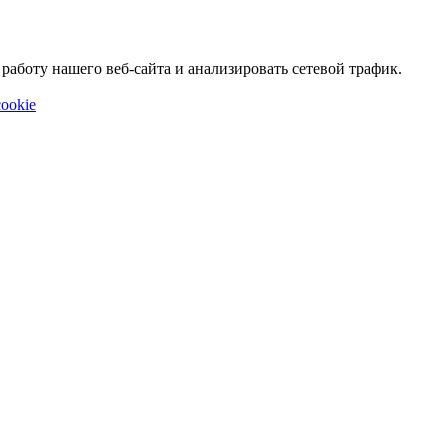
аботу нашего веб-сайта и анализировать сетевой трафик.
ookie