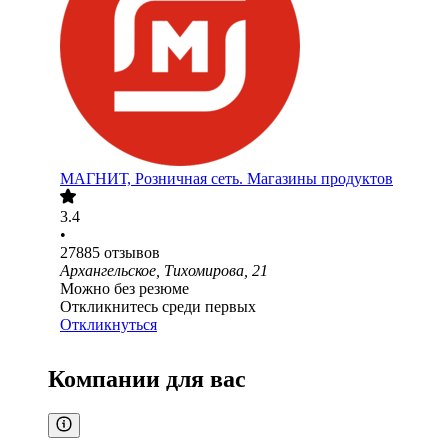
МАГНИТ, Розничная сеть. Магазины продуктов
3.4
•
27885
отзывов
Архангельское, Тихомирова, 21
Можно без резюме
Откликнитесь среди первых
Откликнуться
Компании для вас