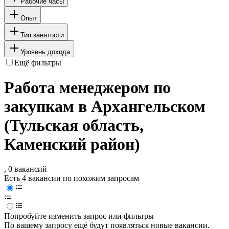
Рабочие часы
Опыт
Тип занятости
Уровень дохода
Ещё фильтры
Работа менеджером по
закупкам в Архангельском
(Тульская область,
Каменский район)
, 0 вакансий
Есть 4 вакансии по похожим запросам
Попробуйте изменить запрос или фильтры
По вашему запросу ещё будут появляться новые вакансии.