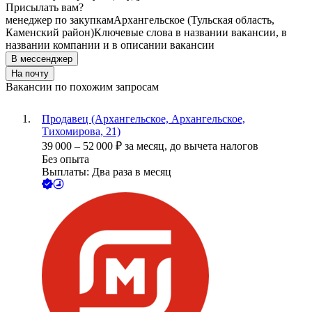
Присылать вам?
менеджер по закупкам
Архангельское (Тульская область,
Каменский район)
Ключевые слова в названии вакансии, в
названии компании и в описании вакансии
В мессенджер
На почту
Вакансии по похожим запросам
Продавец (Архангельское, Архангельское,
Тихомирова, 21)
39 000
–
52 000
₽
за месяц,
до вычета налогов
Без опыта
Выплаты: Два раза в месяц