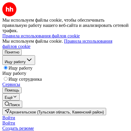
Мы используем файлы cookie, чтобы обеспечивать
правильную работу нашего веб-сайта и анализировать сетевой
трафик.
Правила использования файлов cookie
Мы используем файлы cookie.
Правила использования
файлов cookie
Понятно
Ищу работу
Ищу работу
Ищу работу
Ищу сотрудника
Сервисы
Помощь
Ещё
Поиск
Архангельское (Тульская область, Каменский район)
Войти
Войти
Создать резюме