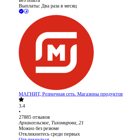
Без опыта
Выплаты: Два раза в месяц
МАГНИТ, Розничная сеть. Магазины продуктов
3.4
•
27885
отзывов
Архангельское, Тихомирова, 21
Можно без резюме
Откликнитесь среди первых
Откликнуться