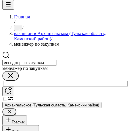
Главная
/
/
...
вакансии в Архангельском (Тульская область,
Каменский район)
/
менеджер по закупкам
менеджер по закупкам
Архангельское (Тульская область, Каменский район)
График