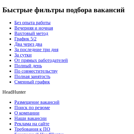
Быстрые фильтры подбора вакансий
Без опыта работы
Вечерняя и ночная
Вахтовый метод
График 5/2
Два через два
За последние три дня
За сутки
От прямых работодателей
Полный день
По совместительству
Полная занятость
Сменный график
HeadHunter
Размещение вакансий
Поиск по резюме
О компании
Наши вакансии
Реклама на сайте
Требования к ПО