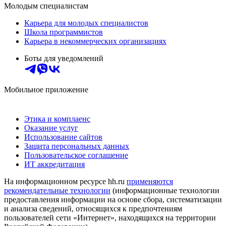
Молодым специалистам
Карьера для молодых специалистов
Школа программистов
Карьера в некоммерческих организациях
Боты для уведомлений
Мобильное приложение
Этика и комплаенс
Оказание услуг
Использование сайтов
Защита персональных данных
Пользовательское соглашение
ИТ аккредитация
На информационном ресурсе hh.ru
применяются
рекомендательные технологии
(информационные технологии
предоставления информации на основе сбора, систематизации
и анализа сведений, относящихся к предпочтениям
пользователей сети «Интернет», находящихся на территории