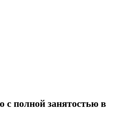
о с полной занятостью в