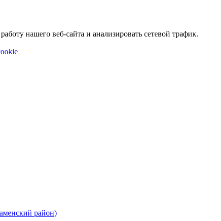
аботу нашего веб-сайта и анализировать сетевой трафик.
ookie
Каменский район)