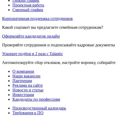
Гибкий график
Проектная работа
Сменный график
Корпоративная поддержка сотрудников
Какой соцпакет вы предлагаете семейным сотрудникам?
Оформляйте кандидатов онлайн
Проверяйте сотрудников и подписывайте кадровые документы 
Ускорьте подбор в 2 раза с Talantix
Автоматизируйте сбор откликов, настройте воронку, собирайте
О компании
Наши вакансии
Партнерам
Реклама на сайте
Новости и статьи
Инвесторам
Кандидаты по профессиям
Производственный календарь
Требования к ПО