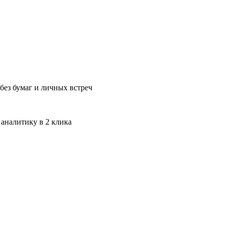
без бумаг и личных встреч
 аналитику в 2 клика