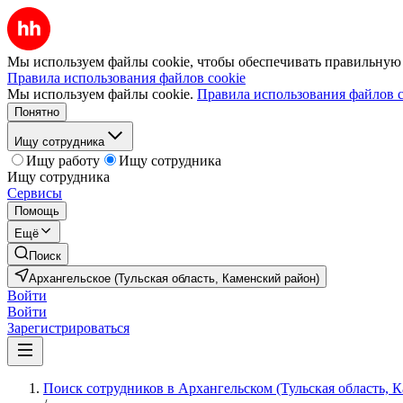
Мы используем файлы cookie, чтобы обеспечивать правильную р
Правила использования файлов cookie
Мы используем файлы cookie.
Правила использования файлов c
Понятно
Ищу сотрудника
Ищу работу
Ищу сотрудника
Ищу сотрудника
Сервисы
Помощь
Ещё
Поиск
Архангельское (Тульская область, Каменский район)
Войти
Войти
Зарегистрироваться
Поиск сотрудников в Архангельском (Тульская область, 