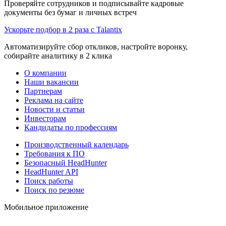
Проверяйте сотрудников и подписывайте кадровые
документы без бумаг и личных встреч
Ускорьте подбор в 2 раза с Talantix
Автоматизируйте сбор откликов, настройте воронку,
собирайте аналитику в 2 клика
О компании
Наши вакансии
Партнерам
Реклама на сайте
Новости и статьи
Инвесторам
Кандидаты по профессиям
Производственный календарь
Требования к ПО
Безопасный HeadHunter
HeadHunter API
Поиск работы
Поиск по резюме
Мобильное приложение