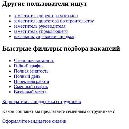
Другие пользователи ищут
заместитель директора магазина
заместитель директора по строительству
заместитель руководителя
заместитель управляющего
начальник управления продаж
Быстрые фильтры подбора вакансий
Частичная занятость
Гибкий график
Полная занятость
Полный день
Проектная работа
Сменный график
Вахтовый метод
Корпоративная поддержка сотрудников
Какой соцпакет вы предлагаете семейным сотрудникам?
Оформляйте кандидатов онлайн