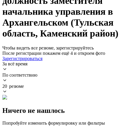
должность заместителя
начальника управления в
Архангельском (Тульская
область, Каменский район)
Чтобы видеть все резюме, зарегистрируйтесь
После регистрации покажем ещё 4 и откроем фото
Зарегистрироваться
За всё время
По соответствию
20 резюме
Ничего не нашлось
Попробуйте изменить формулировку или фильтры