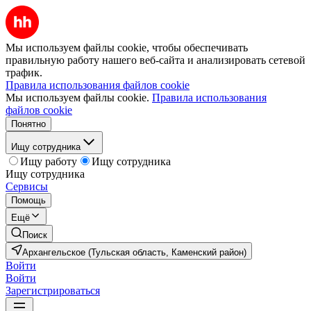
Мы используем файлы cookie, чтобы обеспечивать
правильную работу нашего веб-сайта и анализировать сетевой
трафик.
Правила использования файлов cookie
Мы используем файлы cookie.
Правила использования
файлов cookie
Понятно
Ищу сотрудника
Ищу работу
Ищу сотрудника
Ищу сотрудника
Сервисы
Помощь
Ещё
Поиск
Архангельское (Тульская область, Каменский район)
Войти
Войти
Зарегистрироваться