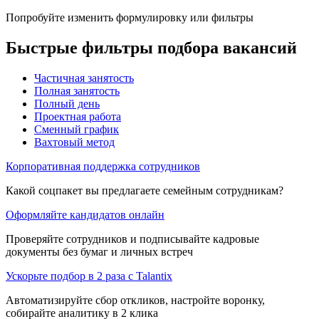
Попробуйте изменить формулировку или фильтры
Быстрые фильтры подбора вакансий
Частичная занятость
Полная занятость
Полный день
Проектная работа
Сменный график
Вахтовый метод
Корпоративная поддержка сотрудников
Какой соцпакет вы предлагаете семейным сотрудникам?
Оформляйте кандидатов онлайн
Проверяйте сотрудников и подписывайте кадровые
документы без бумаг и личных встреч
Ускорьте подбор в 2 раза с Talantix
Автоматизируйте сбор откликов, настройте воронку,
собирайте аналитику в 2 клика