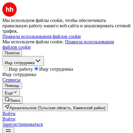
Мы используем файлы cookie, чтобы обеспечивать
правильную работу нашего веб-сайта и анализировать сетевой
трафик.
Правила использования файлов cookie
Мы используем файлы cookie.
Правила использования
файлов cookie
Понятно
Ищу сотрудника
Ищу работу
Ищу сотрудника
Ищу сотрудника
Сервисы
Помощь
Ещё
Поиск
Архангельское (Тульская область, Каменский район)
Войти
Войти
Зарегистрироваться