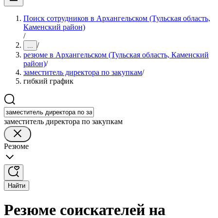
Поиск сотрудников в Архангельском (Тульская область,
Каменский район)
/
/
...
резюме в Архангельском (Тульская область, Каменский
район)
/
заместитель директора по закупкам
/
гибкий график
заместитель директора по закупкам
Резюме
Найти
Резюме соискателей на