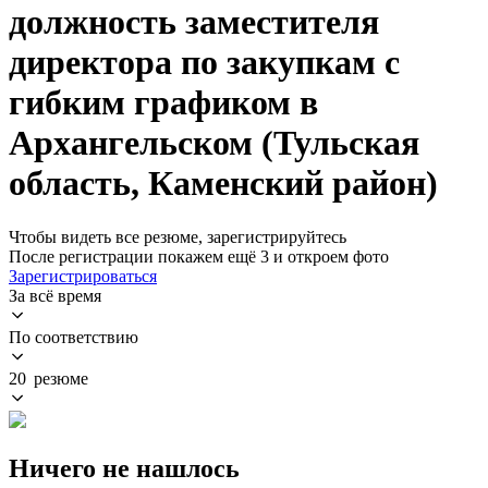
должность заместителя
директора по закупкам с
гибким графиком в
Архангельском (Тульская
область, Каменский район)
Чтобы видеть все резюме, зарегистрируйтесь
После регистрации покажем ещё 3 и откроем фото
Зарегистрироваться
За всё время
По соответствию
20 резюме
Ничего не нашлось