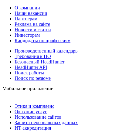
О компании
Наши вакансии
Партнерам
Реклама на сайте
Новости и статьи
Инвесторам
Кандидаты по профессиям
Производственный календарь
Требования к ПО
Безопасный HeadHunter
HeadHunter API
Поиск работы
Поиск по резюме
Мобильное приложение
Этика и комплаенс
Оказание услуг
Использование сайтов
Защита персональных данных
ИТ аккредитация