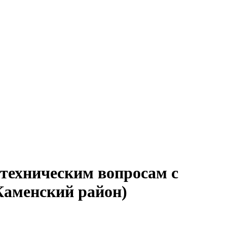
 техническим вопросам с
Каменский район)