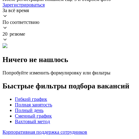
Зарегистрироваться
За всё время
По соответствию
20 резюме
Ничего не нашлось
Попробуйте изменить формулировку или фильтры
Быстрые фильтры подбора вакансий
Гибкий график
Полная занятость
Полный день
Сменный график
Вахтовый метод
Корпоративная поддержка сотрудников