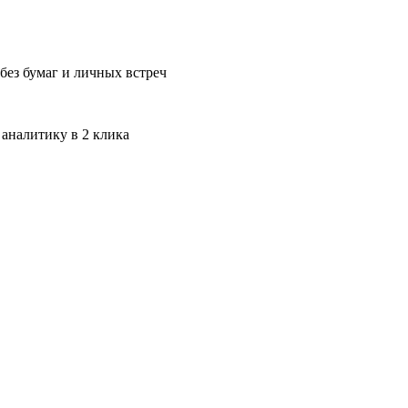
без бумаг и личных встреч
 аналитику в 2 клика