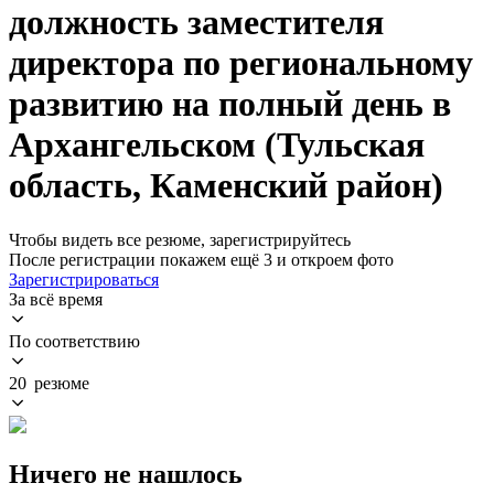
должность заместителя
директора по региональному
развитию на полный день в
Архангельском (Тульская
область, Каменский район)
Чтобы видеть все резюме, зарегистрируйтесь
После регистрации покажем ещё 3 и откроем фото
Зарегистрироваться
За всё время
По соответствию
20 резюме
Ничего не нашлось