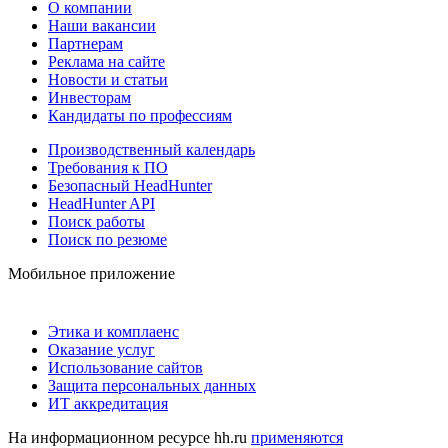
О компании
Наши вакансии
Партнерам
Реклама на сайте
Новости и статьи
Инвесторам
Кандидаты по профессиям
Производственный календарь
Требования к ПО
Безопасный HeadHunter
HeadHunter API
Поиск работы
Поиск по резюме
Мобильное приложение
Этика и комплаенс
Оказание услуг
Использование сайтов
Защита персональных данных
ИТ аккредитация
На информационном ресурсе hh.ru
применяются