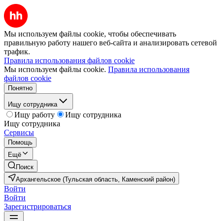
Мы используем файлы cookie, чтобы обеспечивать
правильную работу нашего веб-сайта и анализировать сетевой
трафик.
Правила использования файлов cookie
Мы используем файлы cookie.
Правила использования
файлов cookie
Понятно
Ищу сотрудника
Ищу работу
Ищу сотрудника
Ищу сотрудника
Сервисы
Помощь
Ещё
Поиск
Архангельское (Тульская область, Каменский район)
Войти
Войти
Зарегистрироваться