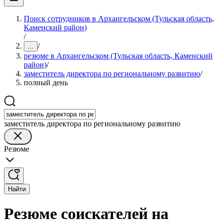
Поиск сотрудников в Архангельском (Тульская область,
Каменский район)
/
/
...
резюме в Архангельском (Тульская область, Каменский
район)
/
заместитель директора по региональному развитию
/
полный день
заместитель директора по региональному развитию
Резюме
Найти
Резюме соискателей на