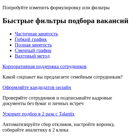
Попробуйте изменить формулировку или фильтры
Быстрые фильтры подбора вакансий
Частичная занятость
Гибкий график
Полная занятость
Сменный график
Вахтовый метод
Корпоративная поддержка сотрудников
Какой соцпакет вы предлагаете семейным сотрудникам?
Оформляйте кандидатов онлайн
Проверяйте сотрудников и подписывайте кадровые
документы без бумаг и личных встреч
Ускорьте подбор в 2 раза с Talantix
Автоматизируйте сбор откликов, настройте воронку,
собирайте аналитику в 2 клика