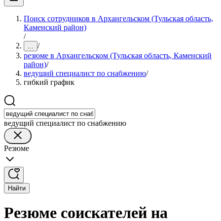
Поиск сотрудников в Архангельском (Тульская область,
Каменский район)
/
/
...
резюме в Архангельском (Тульская область, Каменский
район)
/
ведущий специалист по снабжению
/
гибкий график
ведущий специалист по снабжению
Резюме
Найти
Резюме соискателей на