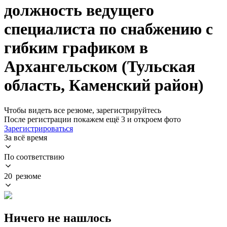
должность ведущего
специалиста по снабжению с
гибким графиком в
Архангельском (Тульская
область, Каменский район)
Чтобы видеть все резюме, зарегистрируйтесь
После регистрации покажем ещё 3 и откроем фото
Зарегистрироваться
За всё время
По соответствию
20 резюме
Ничего не нашлось