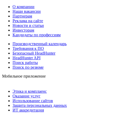
О компании
Наши вакансии
Партнерам
Реклама на сайте
Новости и статьи
Инвесторам
Кандидаты по профессиям
Производственный календарь
Требования к ПО
Безопасный HeadHunter
HeadHunter API
Поиск работы
Поиск по резюме
Мобильное приложение
Этика и комплаенс
Оказание услуг
Использование сайтов
Защита персональных данных
ИТ аккредитация