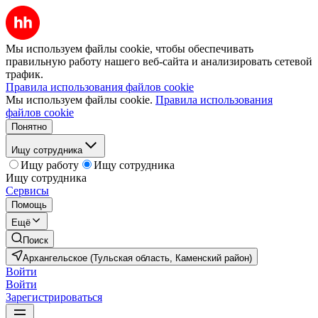
Мы используем файлы cookie, чтобы обеспечивать
правильную работу нашего веб-сайта и анализировать сетевой
трафик.
Правила использования файлов cookie
Мы используем файлы cookie.
Правила использования
файлов cookie
Понятно
Ищу сотрудника
Ищу работу
Ищу сотрудника
Ищу сотрудника
Сервисы
Помощь
Ещё
Поиск
Архангельское (Тульская область, Каменский район)
Войти
Войти
Зарегистрироваться