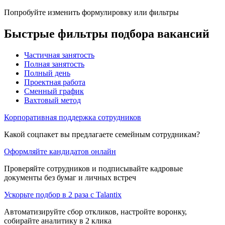
Попробуйте изменить формулировку или фильтры
Быстрые фильтры подбора вакансий
Частичная занятость
Полная занятость
Полный день
Проектная работа
Сменный график
Вахтовый метод
Корпоративная поддержка сотрудников
Какой соцпакет вы предлагаете семейным сотрудникам?
Оформляйте кандидатов онлайн
Проверяйте сотрудников и подписывайте кадровые
документы без бумаг и личных встреч
Ускорьте подбор в 2 раза с Talantix
Автоматизируйте сбор откликов, настройте воронку,
собирайте аналитику в 2 клика