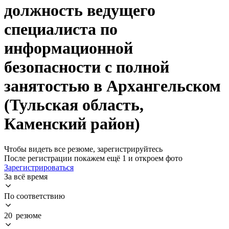
должность ведущего
специалиста по
информационной
безопасности с полной
занятостью в Архангельском
(Тульская область,
Каменский район)
Чтобы видеть все резюме, зарегистрируйтесь
После регистрации покажем ещё 1 и откроем фото
Зарегистрироваться
За всё время
По соответствию
20 резюме