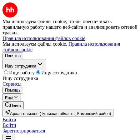
Мы используем файлы cookie, чтобы обеспечивать
правильную работу нашего веб-сайта и анализировать сетевой
трафик.
Правила использования файлов cookie
Мы используем файлы cookie.
Правила использования
файлов cookie
Понятно
Ищу сотрудника
Ищу работу
Ищу сотрудника
Ищу сотрудника
Сервисы
Помощь
Ещё
Поиск
Архангельское (Тульская область, Каменский район)
Войти
Войти
Зарегистрироваться