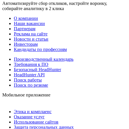
Автоматизируйте сбор откликов, настройте воронку,
собирайте аналитику в 2 клика
О компании
Наши вакансии
Партнерам
Реклама на сайте
Новости и статьи
Инвесторам
Кандидаты по профессиям
Производственный календарь
Требования к ПО
Безопасный HeadHunter
HeadHunter API
Поиск работы
Поиск по резюме
Мобильное приложение
Этика и комплаенс
Оказание услуг
Использование сайтов
Защита персональных данных