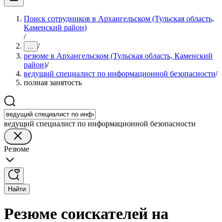
Поиск сотрудников в Архангельском (Тульская область,
Каменский район)
/
/
...
резюме в Архангельском (Тульская область, Каменский
район)
/
ведущий специалист по информационной безопасности
/
полная занятость
ведущий специалист по информационной безопасности
Резюме
Найти
Резюме соискателей на