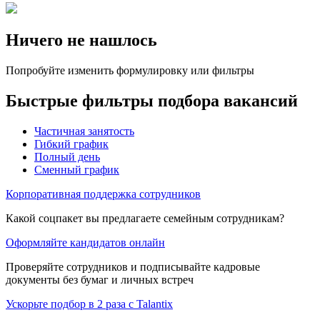
Ничего не нашлось
Попробуйте изменить формулировку или фильтры
Быстрые фильтры подбора вакансий
Частичная занятость
Гибкий график
Полный день
Сменный график
Корпоративная поддержка сотрудников
Какой соцпакет вы предлагаете семейным сотрудникам?
Оформляйте кандидатов онлайн
Проверяйте сотрудников и подписывайте кадровые
документы без бумаг и личных встреч
Ускорьте подбор в 2 раза с Talantix