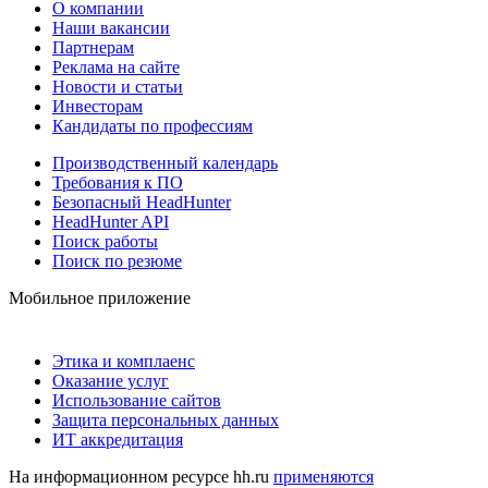
О компании
Наши вакансии
Партнерам
Реклама на сайте
Новости и статьи
Инвесторам
Кандидаты по профессиям
Производственный календарь
Требования к ПО
Безопасный HeadHunter
HeadHunter API
Поиск работы
Поиск по резюме
Мобильное приложение
Этика и комплаенс
Оказание услуг
Использование сайтов
Защита персональных данных
ИТ аккредитация
На информационном ресурсе hh.ru
применяются