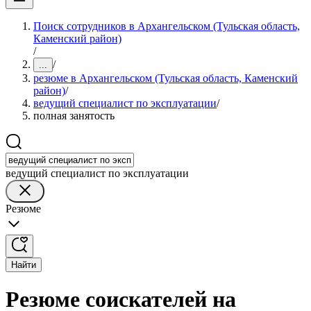
Поиск сотрудников в Архангельском (Тульская область,
Каменский район)
/
/
...
резюме в Архангельском (Тульская область, Каменский
район)
/
ведущий специалист по эксплуатации
/
полная занятость
ведущий специалист по эксплуатации
Резюме
Найти
Резюме соискателей на