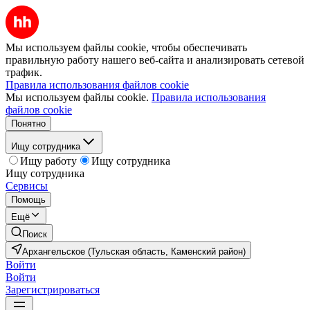
Мы используем файлы cookie, чтобы обеспечивать
правильную работу нашего веб-сайта и анализировать сетевой
трафик.
Правила использования файлов cookie
Мы используем файлы cookie.
Правила использования
файлов cookie
Понятно
Ищу сотрудника
Ищу работу
Ищу сотрудника
Ищу сотрудника
Сервисы
Помощь
Ещё
Поиск
Архангельское (Тульская область, Каменский район)
Войти
Войти
Зарегистрироваться