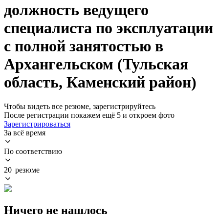
должность ведущего
специалиста по эксплуатации
с полной занятостью в
Архангельском (Тульская
область, Каменский район)
Чтобы видеть все резюме, зарегистрируйтесь
После регистрации покажем ещё 5 и откроем фото
Зарегистрироваться
За всё время
По соответствию
20 резюме
Ничего не нашлось