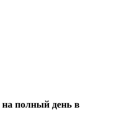
 на полный день в