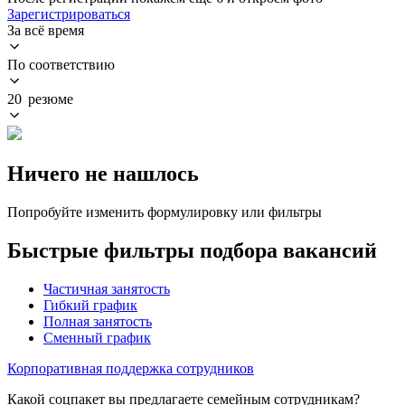
Зарегистрироваться
За всё время
По соответствию
20 резюме
Ничего не нашлось
Попробуйте изменить формулировку или фильтры
Быстрые фильтры подбора вакансий
Частичная занятость
Гибкий график
Полная занятость
Сменный график
Корпоративная поддержка сотрудников
Какой соцпакет вы предлагаете семейным сотрудникам?