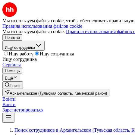
Мы используем файлы cookie, чтобы обеспечивать правильную р
Правила использования файлов cookie
Мы используем файлы cookie.
Правила использования файлов c
Понятно
Ищу сотрудника
Ищу работу
Ищу сотрудника
Ищу сотрудника
Сервисы
Помощь
Ещё
Поиск
Архангельское (Тульская область, Каменский район)
Войти
Войти
Зарегистрироваться
Поиск сотрудников в Архангельском (Тульская область, 