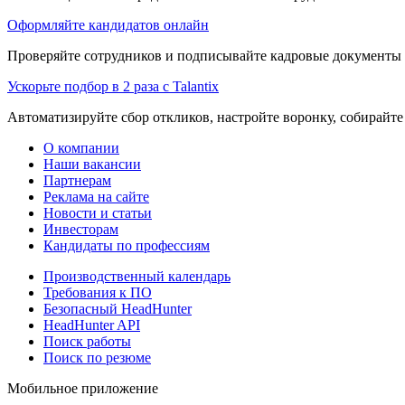
Оформляйте кандидатов онлайн
Проверяйте сотрудников и подписывайте кадровые документы 
Ускорьте подбор в 2 раза с Talantix
Автоматизируйте сбор откликов, настройте воронку, собирайте
О компании
Наши вакансии
Партнерам
Реклама на сайте
Новости и статьи
Инвесторам
Кандидаты по профессиям
Производственный календарь
Требования к ПО
Безопасный HeadHunter
HeadHunter API
Поиск работы
Поиск по резюме
Мобильное приложение