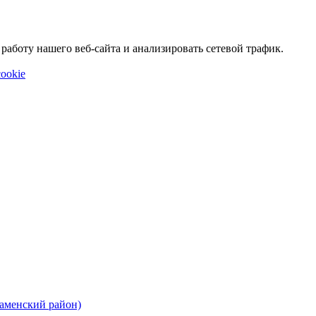
аботу нашего веб-сайта и анализировать сетевой трафик.
ookie
Каменский район)