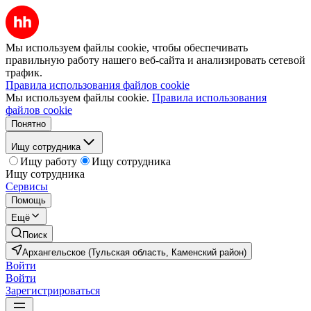
Мы используем файлы cookie, чтобы обеспечивать
правильную работу нашего веб-сайта и анализировать сетевой
трафик.
Правила использования файлов cookie
Мы используем файлы cookie.
Правила использования
файлов cookie
Понятно
Ищу сотрудника
Ищу работу
Ищу сотрудника
Ищу сотрудника
Сервисы
Помощь
Ещё
Поиск
Архангельское (Тульская область, Каменский район)
Войти
Войти
Зарегистрироваться