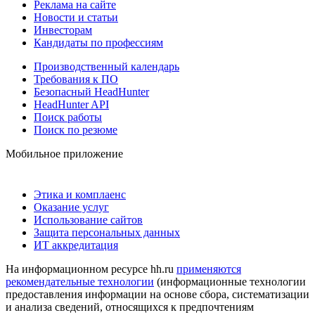
Реклама на сайте
Новости и статьи
Инвесторам
Кандидаты по профессиям
Производственный календарь
Требования к ПО
Безопасный HeadHunter
HeadHunter API
Поиск работы
Поиск по резюме
Мобильное приложение
Этика и комплаенс
Оказание услуг
Использование сайтов
Защита персональных данных
ИТ аккредитация
На информационном ресурсе hh.ru
применяются
рекомендательные технологии
(информационные технологии
предоставления информации на основе сбора, систематизации
и анализа сведений, относящихся к предпочтениям