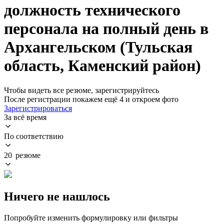
должность технического
персонала на полный день в
Архангельском (Тульская
область, Каменский район)
Чтобы видеть все резюме, зарегистрируйтесь
После регистрации покажем ещё 4 и откроем фото
Зарегистрироваться
За всё время
По соответствию
20 резюме
Ничего не нашлось
Попробуйте изменить формулировку или фильтры