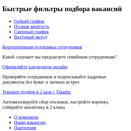
Быстрые фильтры подбора вакансий
Гибкий график
Полная занятость
Сменный график
Вахтовый метод
Корпоративная поддержка сотрудников
Какой соцпакет вы предлагаете семейным сотрудникам?
Оформляйте кандидатов онлайн
Проверяйте сотрудников и подписывайте кадровые
документы без бумаг и личных встреч
Ускорьте подбор в 2 раза с Talantix
Автоматизируйте сбор откликов, настройте воронку,
собирайте аналитику в 2 клика
О компании
Наши вакансии
Партнерам