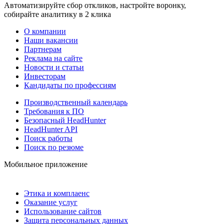
Автоматизируйте сбор откликов, настройте воронку,
собирайте аналитику в 2 клика
О компании
Наши вакансии
Партнерам
Реклама на сайте
Новости и статьи
Инвесторам
Кандидаты по профессиям
Производственный календарь
Требования к ПО
Безопасный HeadHunter
HeadHunter API
Поиск работы
Поиск по резюме
Мобильное приложение
Этика и комплаенс
Оказание услуг
Использование сайтов
Защита персональных данных