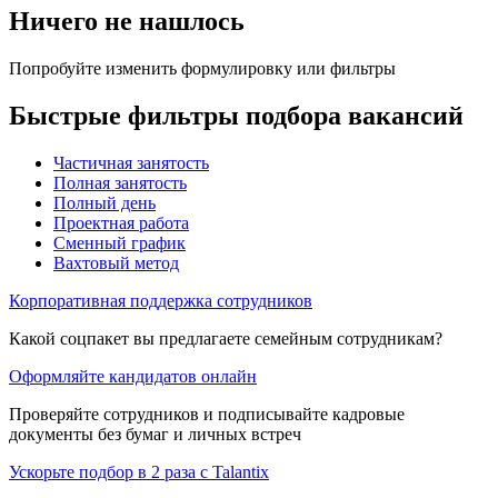
Ничего не нашлось
Попробуйте изменить формулировку или фильтры
Быстрые фильтры подбора вакансий
Частичная занятость
Полная занятость
Полный день
Проектная работа
Сменный график
Вахтовый метод
Корпоративная поддержка сотрудников
Какой соцпакет вы предлагаете семейным сотрудникам?
Оформляйте кандидатов онлайн
Проверяйте сотрудников и подписывайте кадровые
документы без бумаг и личных встреч
Ускорьте подбор в 2 раза с Talantix