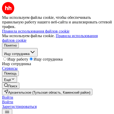
Мы используем файлы cookie, чтобы обеспечивать
правильную работу нашего веб-сайта и анализировать сетевой
трафик.
Правила использования файлов cookie
Мы используем файлы cookie.
Правила использования
файлов cookie
Понятно
Ищу сотрудника
Ищу работу
Ищу сотрудника
Ищу сотрудника
Сервисы
Помощь
Ещё
Поиск
Архангельское (Тульская область, Каменский район)
Войти
Войти
Зарегистрироваться