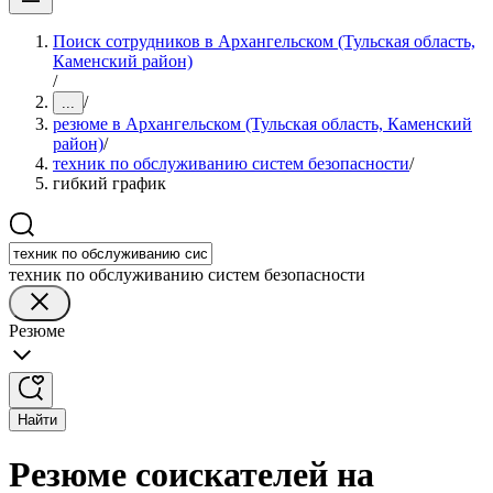
Поиск сотрудников в Архангельском (Тульская область,
Каменский район)
/
/
...
резюме в Архангельском (Тульская область, Каменский
район)
/
техник по обслуживанию систем безопасности
/
гибкий график
техник по обслуживанию систем безопасности
Резюме
Найти
Резюме соискателей на