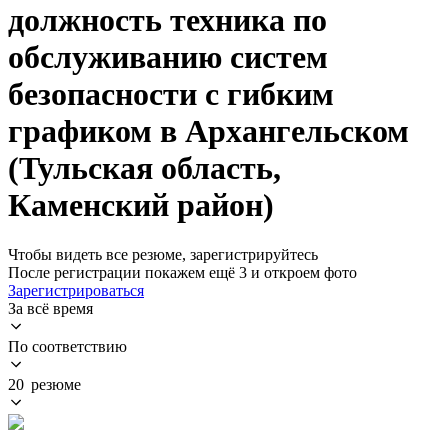
должность техника по
обслуживанию систем
безопасности с гибким
графиком в Архангельском
(Тульская область,
Каменский район)
Чтобы видеть все резюме, зарегистрируйтесь
После регистрации покажем ещё 3 и откроем фото
Зарегистрироваться
За всё время
По соответствию
20 резюме