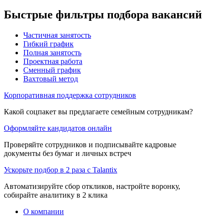
Быстрые фильтры подбора вакансий
Частичная занятость
Гибкий график
Полная занятость
Проектная работа
Сменный график
Вахтовый метод
Корпоративная поддержка сотрудников
Какой соцпакет вы предлагаете семейным сотрудникам?
Оформляйте кандидатов онлайн
Проверяйте сотрудников и подписывайте кадровые
документы без бумаг и личных встреч
Ускорьте подбор в 2 раза с Talantix
Автоматизируйте сбор откликов, настройте воронку,
собирайте аналитику в 2 клика
О компании