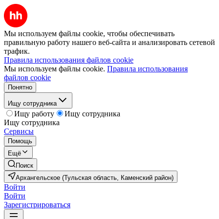
Мы используем файлы cookie, чтобы обеспечивать
правильную работу нашего веб-сайта и анализировать сетевой
трафик.
Правила использования файлов cookie
Мы используем файлы cookie.
Правила использования
файлов cookie
Понятно
Ищу сотрудника
Ищу работу
Ищу сотрудника
Ищу сотрудника
Сервисы
Помощь
Ещё
Поиск
Архангельское (Тульская область, Каменский район)
Войти
Войти
Зарегистрироваться