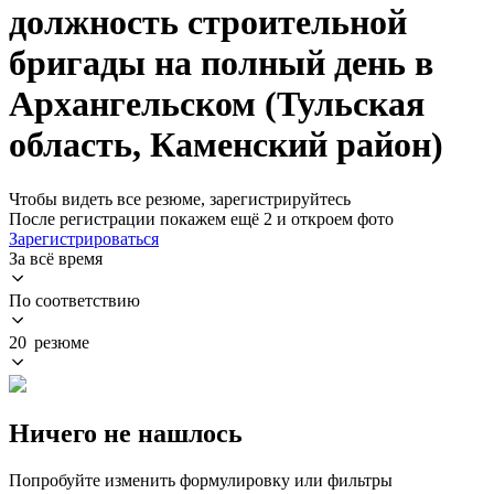
должность строительной
бригады на полный день в
Архангельском (Тульская
область, Каменский район)
Чтобы видеть все резюме, зарегистрируйтесь
После регистрации покажем ещё 2 и откроем фото
Зарегистрироваться
За всё время
По соответствию
20 резюме
Ничего не нашлось
Попробуйте изменить формулировку или фильтры