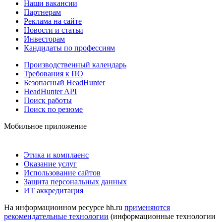
Наши вакансии
Партнерам
Реклама на сайте
Новости и статьи
Инвесторам
Кандидаты по профессиям
Производственный календарь
Требования к ПО
Безопасный HeadHunter
HeadHunter API
Поиск работы
Поиск по резюме
Мобильное приложение
Этика и комплаенс
Оказание услуг
Использование сайтов
Защита персональных данных
ИТ аккредитация
На информационном ресурсе hh.ru
применяются
рекомендательные технологии
(информационные технологии