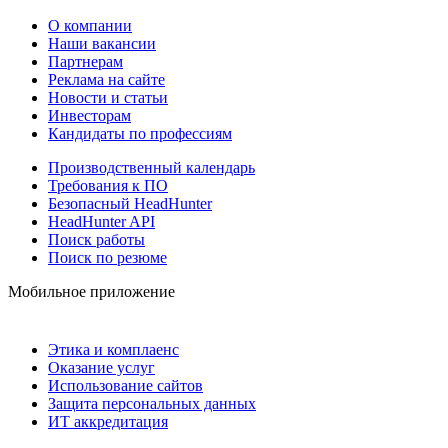
О компании
Наши вакансии
Партнерам
Реклама на сайте
Новости и статьи
Инвесторам
Кандидаты по профессиям
Производственный календарь
Требования к ПО
Безопасный HeadHunter
HeadHunter API
Поиск работы
Поиск по резюме
Мобильное приложение
Этика и комплаенс
Оказание услуг
Использование сайтов
Защита персональных данных
ИТ аккредитация