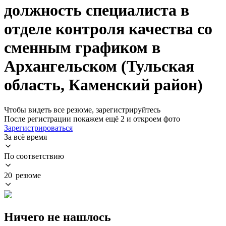
должность специалиста в
отделе контроля качества со
сменным графиком в
Архангельском (Тульская
область, Каменский район)
Чтобы видеть все резюме, зарегистрируйтесь
После регистрации покажем ещё 2 и откроем фото
Зарегистрироваться
За всё время
По соответствию
20 резюме
Ничего не нашлось