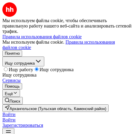
Мы используем файлы cookie, чтобы обеспечивать
правильную работу нашего веб-сайта и анализировать сетевой
трафик.
Правила использования файлов cookie
Мы используем файлы cookie.
Правила использования
файлов cookie
Понятно
Ищу сотрудника
Ищу работу
Ищу сотрудника
Ищу сотрудника
Сервисы
Помощь
Ещё
Поиск
Архангельское (Тульская область, Каменский район)
Войти
Войти
Зарегистрироваться