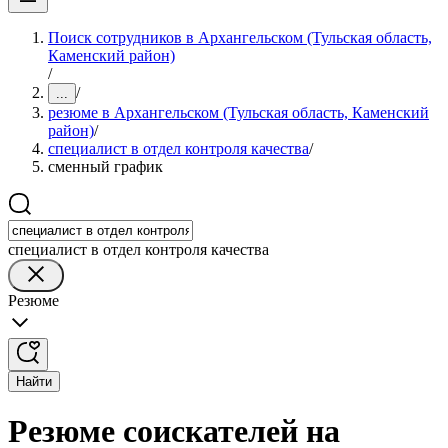
Поиск сотрудников в Архангельском (Тульская область,
Каменский район)
/
/
...
резюме в Архангельском (Тульская область, Каменский
район)
/
специалист в отдел контроля качества
/
сменный график
специалист в отдел контроля качества
Резюме
Найти
Резюме соискателей на