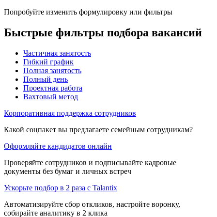
Попробуйте изменить формулировку или фильтры
Быстрые фильтры подбора вакансий
Частичная занятость
Гибкий график
Полная занятость
Полный день
Проектная работа
Вахтовый метод
Корпоративная поддержка сотрудников
Какой соцпакет вы предлагаете семейным сотрудникам?
Оформляйте кандидатов онлайн
Проверяйте сотрудников и подписывайте кадровые
документы без бумаг и личных встреч
Ускорьте подбор в 2 раза с Talantix
Автоматизируйте сбор откликов, настройте воронку,
собирайте аналитику в 2 клика