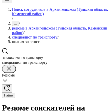
Поиск сотрудников в Архангельском (Тульская область,
Каменский район)
/
/
...
резюме в Архангельском (Тульская область, Каменский
район)
/
специалист по транспорту
/
полная занятость
специалист по транспорту
Резюме
Найти
Резюме соискателей на