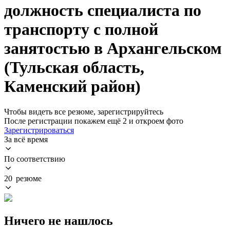
должность специалиста по
транспорту с полной
занятостью в Архангельском
(Тульская область,
Каменский район)
Чтобы видеть все резюме, зарегистрируйтесь
После регистрации покажем ещё 2 и откроем фото
Зарегистрироваться
За всё время
По соответствию
20 резюме
Ничего не нашлось