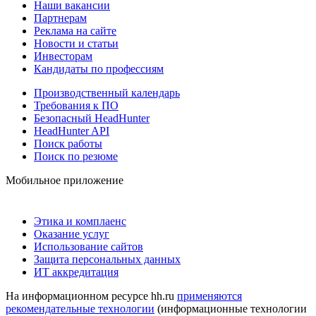
Наши вакансии
Партнерам
Реклама на сайте
Новости и статьи
Инвесторам
Кандидаты по профессиям
Производственный календарь
Требования к ПО
Безопасный HeadHunter
HeadHunter API
Поиск работы
Поиск по резюме
Мобильное приложение
Этика и комплаенс
Оказание услуг
Использование сайтов
Защита персональных данных
ИТ аккредитация
На информационном ресурсе hh.ru
применяются
рекомендательные технологии
(информационные технологии