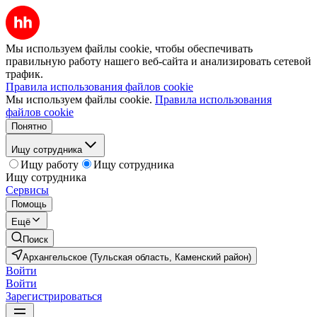
Мы используем файлы cookie, чтобы обеспечивать
правильную работу нашего веб-сайта и анализировать сетевой
трафик.
Правила использования файлов cookie
Мы используем файлы cookie.
Правила использования
файлов cookie
Понятно
Ищу сотрудника
Ищу работу
Ищу сотрудника
Ищу сотрудника
Сервисы
Помощь
Ещё
Поиск
Архангельское (Тульская область, Каменский район)
Войти
Войти
Зарегистрироваться