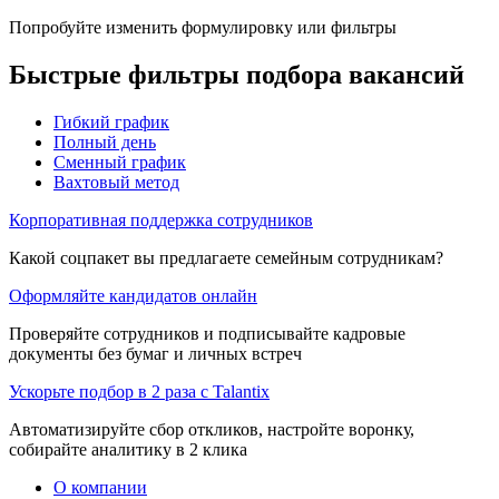
Попробуйте изменить формулировку или фильтры
Быстрые фильтры подбора вакансий
Гибкий график
Полный день
Сменный график
Вахтовый метод
Корпоративная поддержка сотрудников
Какой соцпакет вы предлагаете семейным сотрудникам?
Оформляйте кандидатов онлайн
Проверяйте сотрудников и подписывайте кадровые
документы без бумаг и личных встреч
Ускорьте подбор в 2 раза с Talantix
Автоматизируйте сбор откликов, настройте воронку,
собирайте аналитику в 2 клика
О компании