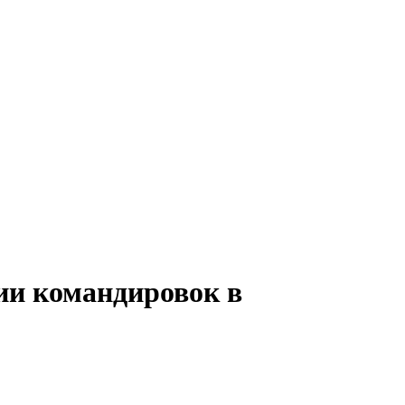
ии командировок в