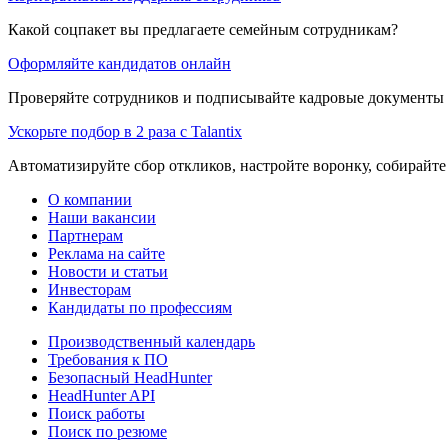
Какой соцпакет вы предлагаете семейным сотрудникам?
Оформляйте кандидатов онлайн
Проверяйте сотрудников и подписывайте кадровые документы 
Ускорьте подбор в 2 раза с Talantix
Автоматизируйте сбор откликов, настройте воронку, собирайте
О компании
Наши вакансии
Партнерам
Реклама на сайте
Новости и статьи
Инвесторам
Кандидаты по профессиям
Производственный календарь
Требования к ПО
Безопасный HeadHunter
HeadHunter API
Поиск работы
Поиск по резюме