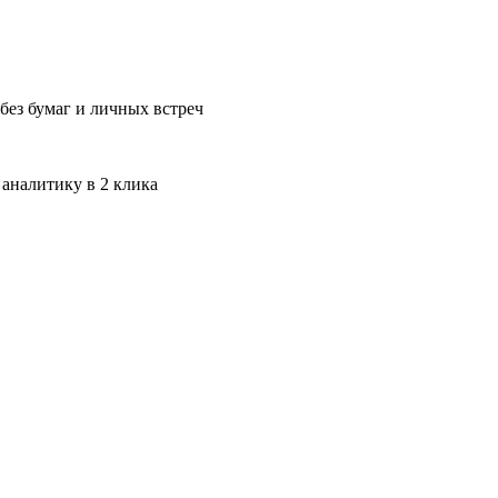
без бумаг и личных встреч
 аналитику в 2 клика