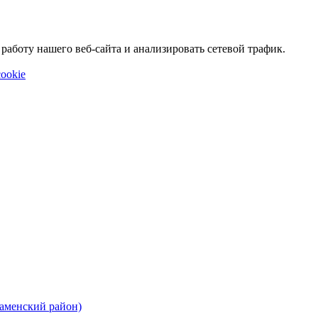
аботу нашего веб-сайта и анализировать сетевой трафик.
ookie
Каменский район)