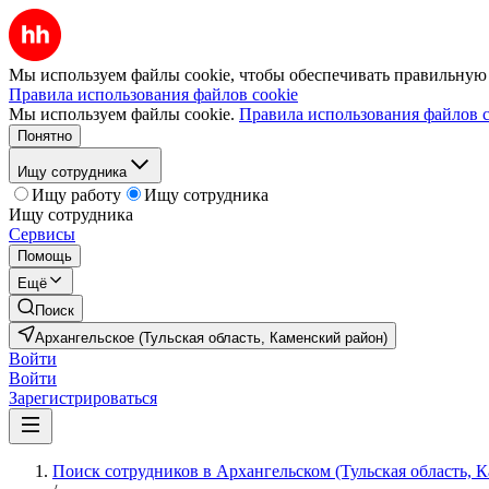
Мы используем файлы cookie, чтобы обеспечивать правильную р
Правила использования файлов cookie
Мы используем файлы cookie.
Правила использования файлов c
Понятно
Ищу сотрудника
Ищу работу
Ищу сотрудника
Ищу сотрудника
Сервисы
Помощь
Ещё
Поиск
Архангельское (Тульская область, Каменский район)
Войти
Войти
Зарегистрироваться
Поиск сотрудников в Архангельском (Тульская область, 