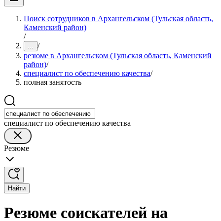
Поиск сотрудников в Архангельском (Тульская область,
Каменский район)
/
/
...
резюме в Архангельском (Тульская область, Каменский
район)
/
специалист по обеспечению качества
/
полная занятость
специалист по обеспечению качества
Резюме
Найти
Резюме соискателей на