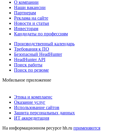
О компании
Наши вакансии
Партнерам
Реклама на сайте
Новости и статьи
Инвесторам
Кандидаты по профессиям
Производственный календарь
Требования к ПО
Безопасный HeadHunter
HeadHunter API
Поиск работы
Поиск по резюме
Мобильное приложение
Этика и комплаенс
Оказание услуг
Использование сайтов
Защита персональных данных
ИТ аккредитация
На информационном ресурсе hh.ru
применяются