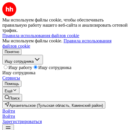
Мы используем файлы cookie, чтобы обеспечивать
правильную работу нашего веб-сайта и анализировать сетевой
трафик.
Правила использования файлов cookie
Мы используем файлы cookie.
Правила использования
файлов cookie
Понятно
Ищу сотрудника
Ищу работу
Ищу сотрудника
Ищу сотрудника
Сервисы
Помощь
Ещё
Поиск
Архангельское (Тульская область, Каменский район)
Войти
Войти
Зарегистрироваться