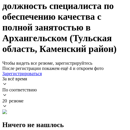
должность специалиста по
обеспечению качества с
полной занятостью в
Архангельском (Тульская
область, Каменский район)
Чтобы видеть все резюме, зарегистрируйтесь
После регистрации покажем ещё 4 и откроем фото
Зарегистрироваться
За всё время
По соответствию
20 резюме
Ничего не нашлось