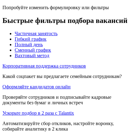
Попробуйте изменить формулировку или фильтры
Быстрые фильтры подбора вакансий
Частичная занятость
Гибкий график
Полный день
Сменный график
Вахтовый метод
Корпоративная поддержка сотрудников
Какой соцпакет вы предлагаете семейным сотрудникам?
Оформляйте кандидатов онлайн
Проверяйте сотрудников и подписывайте кадровые
документы без бумаг и личных встреч
Ускорьте подбор в 2 раза с Talantix
Автоматизируйте сбор откликов, настройте воронку,
собирайте аналитику в 2 клика