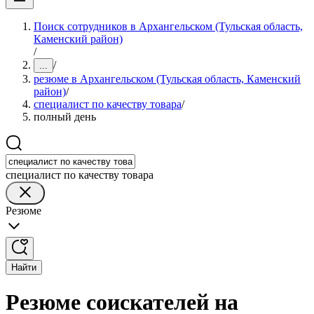
Поиск сотрудников в Архангельском (Тульская область,
Каменский район)
/
/
...
резюме в Архангельском (Тульская область, Каменский
район)
/
специалист по качеству товара
/
полный день
специалист по качеству товара
Резюме
Найти
Резюме соискателей на