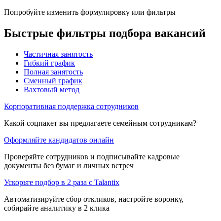
Попробуйте изменить формулировку или фильтры
Быстрые фильтры подбора вакансий
Частичная занятость
Гибкий график
Полная занятость
Сменный график
Вахтовый метод
Корпоративная поддержка сотрудников
Какой соцпакет вы предлагаете семейным сотрудникам?
Оформляйте кандидатов онлайн
Проверяйте сотрудников и подписывайте кадровые
документы без бумаг и личных встреч
Ускорьте подбор в 2 раза с Talantix
Автоматизируйте сбор откликов, настройте воронку,
собирайте аналитику в 2 клика