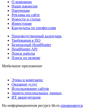
О компании
Наши вакансии
Партнерам
Реклама на сайте
Новости и статьи
Инвесторам
Кандидаты по профессиям
Производственный календарь
Требования к ПО
Безопасный HeadHunter
HeadHunter API
Поиск работы
Поиск по резюме
Мобильное приложение
Этика и комплаенс
Оказание услуг
Использование сайтов
Защита персональных данных
ИТ аккредитация
На информационном ресурсе hh.ru
применяются