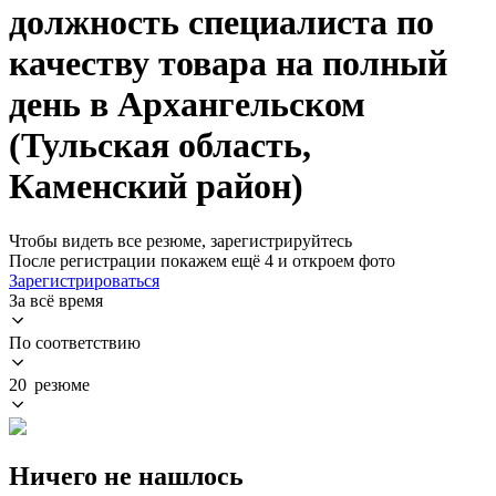
должность специалиста по
качеству товара на полный
день в Архангельском
(Тульская область,
Каменский район)
Чтобы видеть все резюме, зарегистрируйтесь
После регистрации покажем ещё 4 и откроем фото
Зарегистрироваться
За всё время
По соответствию
20 резюме
Ничего не нашлось