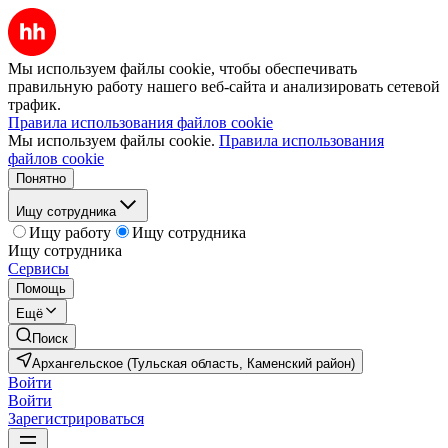
Мы используем файлы cookie, чтобы обеспечивать
правильную работу нашего веб-сайта и анализировать сетевой
трафик.
Правила использования файлов cookie
Мы используем файлы cookie.
Правила использования
файлов cookie
Понятно
Ищу сотрудника
Ищу работу
Ищу сотрудника
Ищу сотрудника
Сервисы
Помощь
Ещё
Поиск
Архангельское (Тульская область, Каменский район)
Войти
Войти
Зарегистрироваться