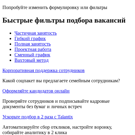
Попробуйте изменить формулировку или фильтры
Быстрые фильтры подбора вакансий
Частичная занятость
Гибкий график
Полная занятость
Проектная работа
Сменный график
Вахтовый метод
Корпоративная поддержка сотрудников
Какой соцпакет вы предлагаете семейным сотрудникам?
Оформляйте кандидатов онлайн
Проверяйте сотрудников и подписывайте кадровые
документы без бумаг и личных встреч
Ускорьте подбор в 2 раза с Talantix
Автоматизируйте сбор откликов, настройте воронку,
собирайте аналитику в 2 клика