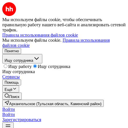
Мы используем файлы cookie, чтобы обеспечивать
правильную работу нашего веб-сайта и анализировать сетевой
трафик.
Правила использования файлов cookie
Мы используем файлы cookie.
Правила использования
файлов cookie
Понятно
Ищу сотрудника
Ищу работу
Ищу сотрудника
Ищу сотрудника
Сервисы
Помощь
Ещё
Поиск
Архангельское (Тульская область, Каменский район)
Войти
Войти
Зарегистрироваться