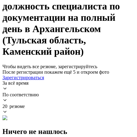
должность специалиста по
документации на полный
день в Архангельском
(Тульская область,
Каменский район)
Чтобы видеть все резюме, зарегистрируйтесь
После регистрации покажем ещё 5 и откроем фото
Зарегистрироваться
За всё время
По соответствию
20 резюме
Ничего не нашлось