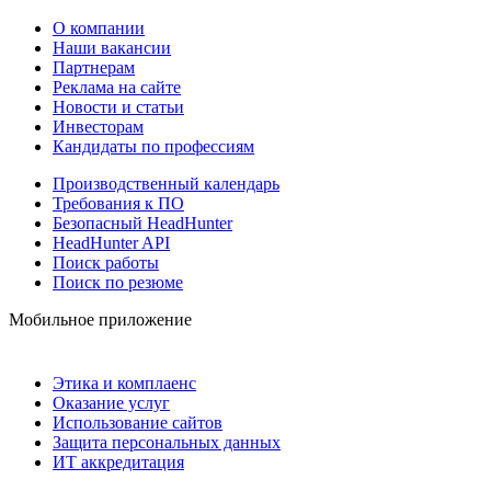
О компании
Наши вакансии
Партнерам
Реклама на сайте
Новости и статьи
Инвесторам
Кандидаты по профессиям
Производственный календарь
Требования к ПО
Безопасный HeadHunter
HeadHunter API
Поиск работы
Поиск по резюме
Мобильное приложение
Этика и комплаенс
Оказание услуг
Использование сайтов
Защита персональных данных
ИТ аккредитация