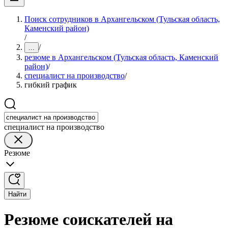
Поиск сотрудников в Архангельском (Тульская область,
Каменский район)
/
/
...
резюме в Архангельском (Тульская область, Каменский
район)
/
специалист на производство
/
гибкий график
специалист на производство
Резюме
Найти
Резюме соискателей на