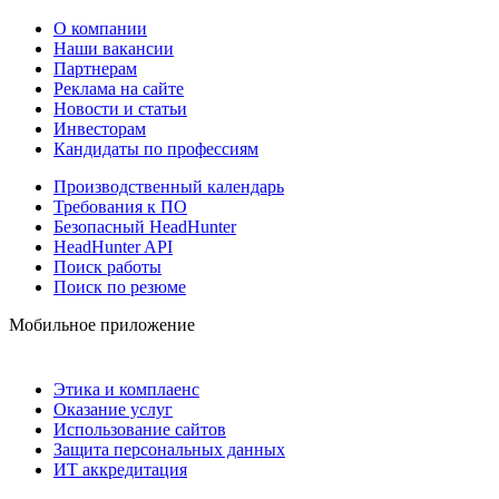
О компании
Наши вакансии
Партнерам
Реклама на сайте
Новости и статьи
Инвесторам
Кандидаты по профессиям
Производственный календарь
Требования к ПО
Безопасный HeadHunter
HeadHunter API
Поиск работы
Поиск по резюме
Мобильное приложение
Этика и комплаенс
Оказание услуг
Использование сайтов
Защита персональных данных
ИТ аккредитация