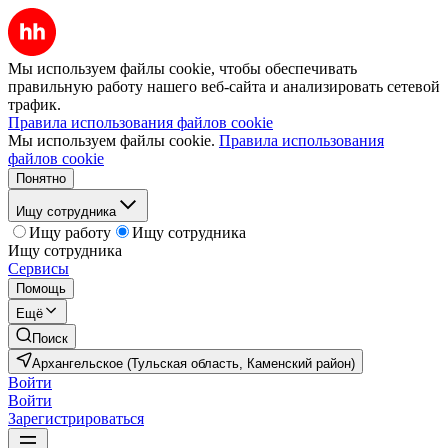
Мы используем файлы cookie, чтобы обеспечивать
правильную работу нашего веб-сайта и анализировать сетевой
трафик.
Правила использования файлов cookie
Мы используем файлы cookie.
Правила использования
файлов cookie
Понятно
Ищу сотрудника
Ищу работу
Ищу сотрудника
Ищу сотрудника
Сервисы
Помощь
Ещё
Поиск
Архангельское (Тульская область, Каменский район)
Войти
Войти
Зарегистрироваться