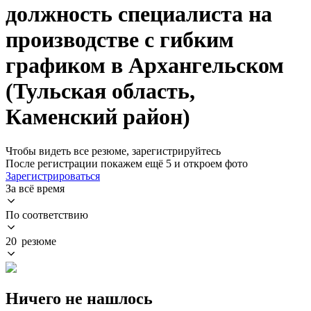
должность специалиста на
производстве с гибким
графиком в Архангельском
(Тульская область,
Каменский район)
Чтобы видеть все резюме, зарегистрируйтесь
После регистрации покажем ещё 5 и откроем фото
Зарегистрироваться
За всё время
По соответствию
20 резюме
Ничего не нашлось