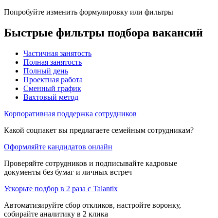
Попробуйте изменить формулировку или фильтры
Быстрые фильтры подбора вакансий
Частичная занятость
Полная занятость
Полный день
Проектная работа
Сменный график
Вахтовый метод
Корпоративная поддержка сотрудников
Какой соцпакет вы предлагаете семейным сотрудникам?
Оформляйте кандидатов онлайн
Проверяйте сотрудников и подписывайте кадровые
документы без бумаг и личных встреч
Ускорьте подбор в 2 раза с Talantix
Автоматизируйте сбор откликов, настройте воронку,
собирайте аналитику в 2 клика