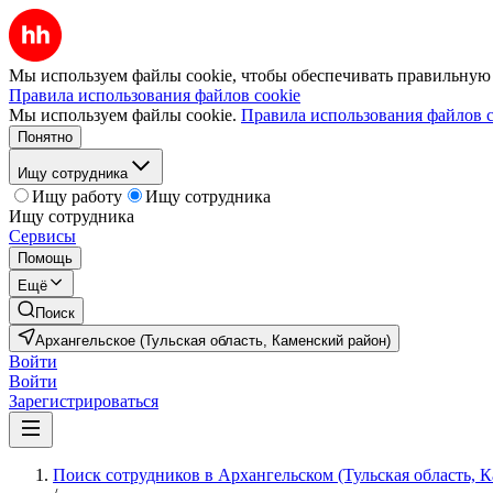
Мы используем файлы cookie, чтобы обеспечивать правильную р
Правила использования файлов cookie
Мы используем файлы cookie.
Правила использования файлов c
Понятно
Ищу сотрудника
Ищу работу
Ищу сотрудника
Ищу сотрудника
Сервисы
Помощь
Ещё
Поиск
Архангельское (Тульская область, Каменский район)
Войти
Войти
Зарегистрироваться
Поиск сотрудников в Архангельском (Тульская область, 