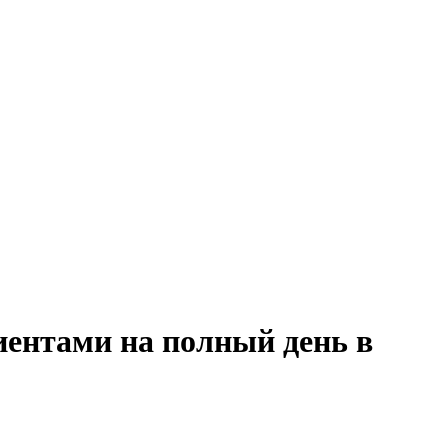
иентами на полный день в