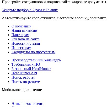
Проверяйте сотрудников и подписывайте кадровые документы 
Ускорьте подбор в 2 раза с Talantix
Автоматизируйте сбор откликов, настройте воронку, собирайте
О компании
Наши вакансии
Партнерам
Реклама на сайте
Новости и статьи
Инвесторам
Кандидаты по профессиям
Производственный календарь
Требования к ПО
Безопасный HeadHunter
HeadHunter API
Поиск работы
Поиск по резюме
Мобильное приложение
Этика и комплаенс