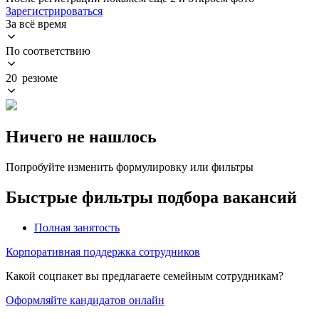
Зарегистрироваться
За всё время
По соответствию
20 резюме
Ничего не нашлось
Попробуйте изменить формулировку или фильтры
Быстрые фильтры подбора вакансий
Полная занятость
Корпоративная поддержка сотрудников
Какой соцпакет вы предлагаете семейным сотрудникам?
Оформляйте кандидатов онлайн