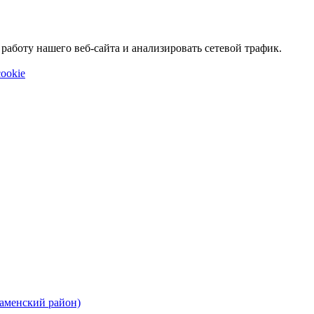
аботу нашего веб-сайта и анализировать сетевой трафик.
ookie
Каменский район)