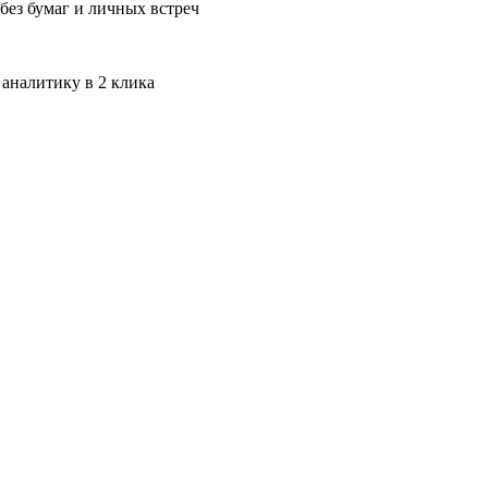
без бумаг и личных встреч
 аналитику в 2 клика