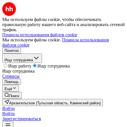
Мы используем файлы cookie, чтобы обеспечивать
правильную работу нашего веб-сайта и анализировать сетевой
трафик.
Правила использования файлов cookie
Мы используем файлы cookie.
Правила использования
файлов cookie
Понятно
Ищу сотрудника
Ищу работу
Ищу сотрудника
Ищу сотрудника
Сервисы
Помощь
Ещё
Поиск
Архангельское (Тульская область, Каменский район)
Войти
Войти
Зарегистрироваться