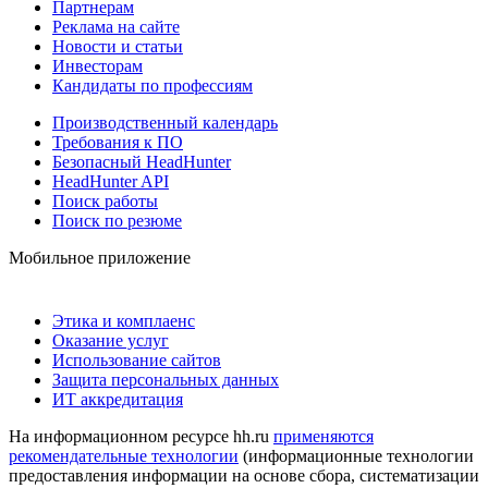
Партнерам
Реклама на сайте
Новости и статьи
Инвесторам
Кандидаты по профессиям
Производственный календарь
Требования к ПО
Безопасный HeadHunter
HeadHunter API
Поиск работы
Поиск по резюме
Мобильное приложение
Этика и комплаенс
Оказание услуг
Использование сайтов
Защита персональных данных
ИТ аккредитация
На информационном ресурсе hh.ru
применяются
рекомендательные технологии
(информационные технологии
предоставления информации на основе сбора, систематизации