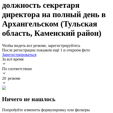
должность секретаря
директора на полный день в
Архангельском (Тульская
область, Каменский район)
Чтобы видеть все резюме, зарегистрируйтесь
После регистрации покажем ещё 1 и откроем фото
Зарегистрироваться
За всё время
По соответствию
20 резюме
Ничего не нашлось
Попробуйте изменить формулировку или фильтры