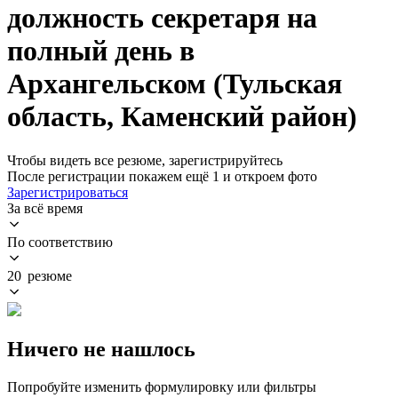
должность секретаря на
полный день в
Архангельском (Тульская
область, Каменский район)
Чтобы видеть все резюме, зарегистрируйтесь
После регистрации покажем ещё 1 и откроем фото
Зарегистрироваться
За всё время
По соответствию
20 резюме
Ничего не нашлось
Попробуйте изменить формулировку или фильтры