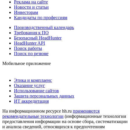
Реклама на сайте
Новости и статьи
Инвесторам
Кандидаты по профессиям
Производственный календарь
Требования к ПО
Безопасный HeadHunter
HeadHunter API
Поиск работы
Поиск по резюме
Мобильное приложение
Этика и комплаенс
Оказание услуг
Использование сайтов
Защита персональных данных
ИТ аккредитация
На информационном ресурсе hh.ru
применяются
рекомендательные технологии
(информационные технологии
предоставления информации на основе сбора, систематизации
и анализа сведений, относящихся к предпочтениям