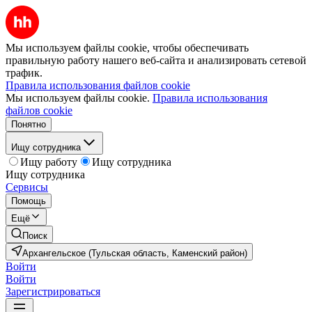
Мы используем файлы cookie, чтобы обеспечивать
правильную работу нашего веб-сайта и анализировать сетевой
трафик.
Правила использования файлов cookie
Мы используем файлы cookie.
Правила использования
файлов cookie
Понятно
Ищу сотрудника
Ищу работу
Ищу сотрудника
Ищу сотрудника
Сервисы
Помощь
Ещё
Поиск
Архангельское (Тульская область, Каменский район)
Войти
Войти
Зарегистрироваться