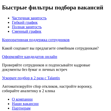
Быстрые фильтры подбора вакансий
Частичная занятость
Гибкий график
Полная занятость
Сменный график
Корпоративная поддержка сотрудников
Какой соцпакет вы предлагаете семейным сотрудникам?
Оформляйте кандидатов онлайн
Проверяйте сотрудников и подписывайте кадровые
документы без бумаг и личных встреч
Ускорьте подбор в 2 раза с Talantix
Автоматизируйте сбор откликов, настройте воронку,
собирайте аналитику в 2 клика
О компании
Наши вакансии
Партнерам