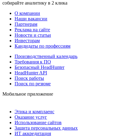
собирайте аналитику в 2 клика
О компании
Наши вакансии
Партнерам
Реклама на сайте
Новости и статьи
Инвесторам
Кандидаты по профессиям
Производственный календарь
Требования к ПО
Безопасный HeadHunter
HeadHunter API
Поиск работы
Поиск по резюме
Мобильное приложение
Этика и комплаенс
Оказание услуг
Использование сайтов
Защита персональных данных
ИТ аккредитация