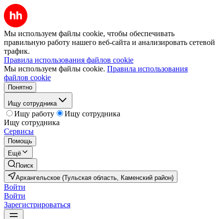
Мы используем файлы cookie, чтобы обеспечивать
правильную работу нашего веб-сайта и анализировать сетевой
трафик.
Правила использования файлов cookie
Мы используем файлы cookie.
Правила использования
файлов cookie
Понятно
Ищу сотрудника
Ищу работу
Ищу сотрудника
Ищу сотрудника
Сервисы
Помощь
Ещё
Поиск
Архангельское (Тульская область, Каменский район)
Войти
Войти
Зарегистрироваться