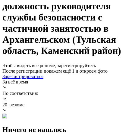
должность руководителя
службы безопасности с
частичной занятостью в
Архангельском (Тульская
область, Каменский район)
Чтобы видеть все резюме, зарегистрируйтесь
После регистрации покажем ещё 1 и откроем фото
Зарегистрироваться
За всё время
По соответствию
20 резюме
Ничего не нашлось