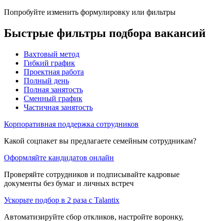
Попробуйте изменить формулировку или фильтры
Быстрые фильтры подбора вакансий
Вахтовый метод
Гибкий график
Проектная работа
Полный день
Полная занятость
Сменный график
Частичная занятость
Корпоративная поддержка сотрудников
Какой соцпакет вы предлагаете семейным сотрудникам?
Оформляйте кандидатов онлайн
Проверяйте сотрудников и подписывайте кадровые
документы без бумаг и личных встреч
Ускорьте подбор в 2 раза с Talantix
Автоматизируйте сбор откликов, настройте воронку,