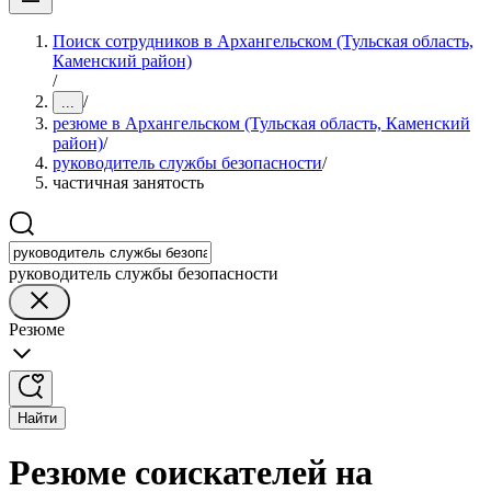
Поиск сотрудников в Архангельском (Тульская область,
Каменский район)
/
/
...
резюме в Архангельском (Тульская область, Каменский
район)
/
руководитель службы безопасности
/
частичная занятость
руководитель службы безопасности
Резюме
Найти
Резюме соискателей на