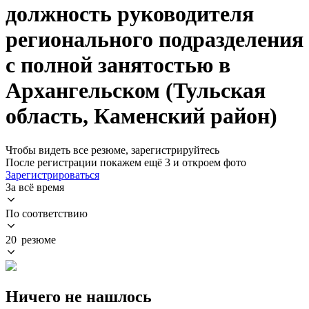
должность руководителя
регионального подразделения
с полной занятостью в
Архангельском (Тульская
область, Каменский район)
Чтобы видеть все резюме, зарегистрируйтесь
После регистрации покажем ещё 3 и откроем фото
Зарегистрироваться
За всё время
По соответствию
20 резюме
Ничего не нашлось