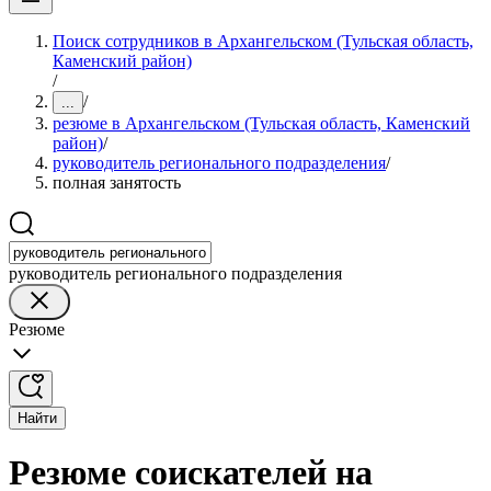
Поиск сотрудников в Архангельском (Тульская область,
Каменский район)
/
/
...
резюме в Архангельском (Тульская область, Каменский
район)
/
руководитель регионального подразделения
/
полная занятость
руководитель регионального подразделения
Резюме
Найти
Резюме соискателей на