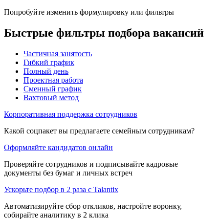
Попробуйте изменить формулировку или фильтры
Быстрые фильтры подбора вакансий
Частичная занятость
Гибкий график
Полный день
Проектная работа
Сменный график
Вахтовый метод
Корпоративная поддержка сотрудников
Какой соцпакет вы предлагаете семейным сотрудникам?
Оформляйте кандидатов онлайн
Проверяйте сотрудников и подписывайте кадровые
документы без бумаг и личных встреч
Ускорьте подбор в 2 раза с Talantix
Автоматизируйте сбор откликов, настройте воронку,
собирайте аналитику в 2 клика