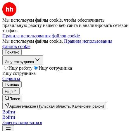
Мы используем файлы cookie, чтобы обеспечивать
правильную работу нашего веб-сайта и анализировать сетевой
трафик.
Правила использования файлов cookie
Мы используем файлы cookie.
Правила использования
файлов cookie
Понятно
Ищу сотрудника
Ищу работу
Ищу сотрудника
Ищу сотрудника
Сервисы
Помощь
Ещё
Поиск
Архангельское (Тульская область, Каменский район)
Войти
Войти
Зарегистрироваться