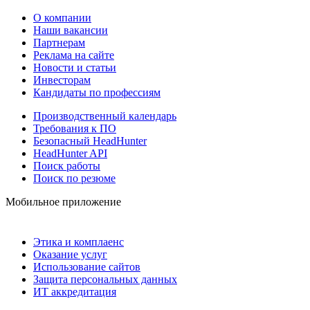
О компании
Наши вакансии
Партнерам
Реклама на сайте
Новости и статьи
Инвесторам
Кандидаты по профессиям
Производственный календарь
Требования к ПО
Безопасный HeadHunter
HeadHunter API
Поиск работы
Поиск по резюме
Мобильное приложение
Этика и комплаенс
Оказание услуг
Использование сайтов
Защита персональных данных
ИТ аккредитация