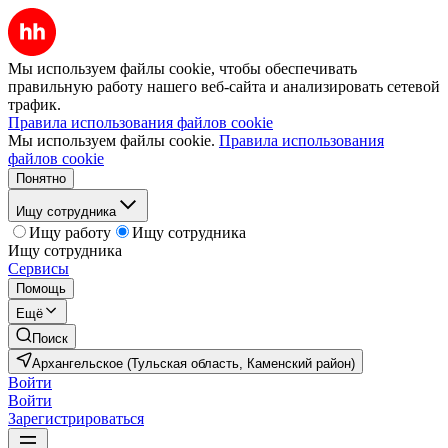
Мы используем файлы cookie, чтобы обеспечивать
правильную работу нашего веб-сайта и анализировать сетевой
трафик.
Правила использования файлов cookie
Мы используем файлы cookie.
Правила использования
файлов cookie
Понятно
Ищу сотрудника
Ищу работу
Ищу сотрудника
Ищу сотрудника
Сервисы
Помощь
Ещё
Поиск
Архангельское (Тульская область, Каменский район)
Войти
Войти
Зарегистрироваться