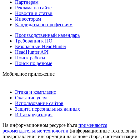
Партнерам
Реклама на сайте
Новости и статьи
Инвесторам
Кандидаты по профессиям
Производственный календарь
Требования к ПО
Безопасный HeadHunter
HeadHunter API
Поиск работы
Поиск по резюме
Мобильное приложение
Этика и комплаенс
Оказание услуг
Использование сайтов
Защита персональных данных
ИТ аккредитация
На информационном ресурсе hh.ru
применяются
рекомендательные технологии
(информационные технологии
предоставления информации на основе сбора, систематизации