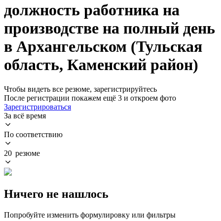
должность работника на
производстве на полный день
в Архангельском (Тульская
область, Каменский район)
Чтобы видеть все резюме, зарегистрируйтесь
После регистрации покажем ещё 3 и откроем фото
Зарегистрироваться
За всё время
По соответствию
20 резюме
Ничего не нашлось
Попробуйте изменить формулировку или фильтры