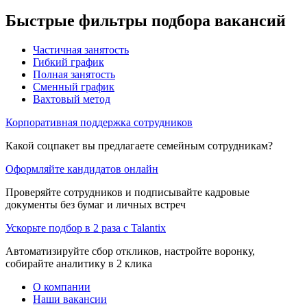
Быстрые фильтры подбора вакансий
Частичная занятость
Гибкий график
Полная занятость
Сменный график
Вахтовый метод
Корпоративная поддержка сотрудников
Какой соцпакет вы предлагаете семейным сотрудникам?
Оформляйте кандидатов онлайн
Проверяйте сотрудников и подписывайте кадровые
документы без бумаг и личных встреч
Ускорьте подбор в 2 раза с Talantix
Автоматизируйте сбор откликов, настройте воронку,
собирайте аналитику в 2 клика
О компании
Наши вакансии