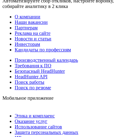
Автоматизируйте сбор откликов, настройте воронку,
собирайте аналитику в 2 клика
О компании
Наши вакансии
Партнерам
Реклама на сайте
Новости и статьи
Инвесторам
Кандидаты по профессиям
Производственный календарь
Требования к ПО
Безопасный HeadHunter
HeadHunter API
Поиск работы
Поиск по резюме
Мобильное приложение
Этика и комплаенс
Оказание услуг
Использование сайтов
Защита персональных данных