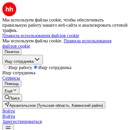
Мы используем файлы cookie, чтобы обеспечивать
правильную работу нашего веб-сайта и анализировать сетевой
трафик.
Правила использования файлов cookie
Мы используем файлы cookie.
Правила использования
файлов cookie
Понятно
Ищу сотрудника
Ищу работу
Ищу сотрудника
Ищу сотрудника
Сервисы
Помощь
Ещё
Поиск
Архангельское (Тульская область, Каменский район)
Войти
Войти
Зарегистрироваться