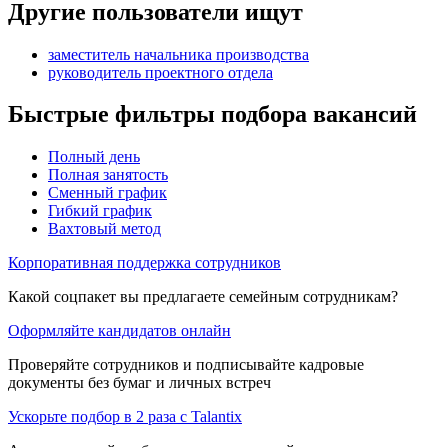
Другие пользователи ищут
заместитель начальника производства
руководитель проектного отдела
Быстрые фильтры подбора вакансий
Полный день
Полная занятость
Сменный график
Гибкий график
Вахтовый метод
Корпоративная поддержка сотрудников
Какой соцпакет вы предлагаете семейным сотрудникам?
Оформляйте кандидатов онлайн
Проверяйте сотрудников и подписывайте кадровые
документы без бумаг и личных встреч
Ускорьте подбор в 2 раза с Talantix