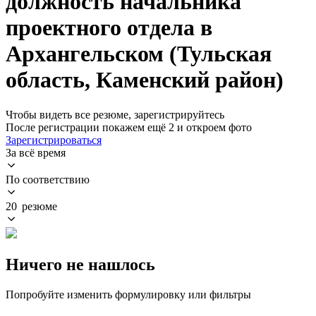
должность начальника
проектного отдела в
Архангельском (Тульская
область, Каменский район)
Чтобы видеть все резюме, зарегистрируйтесь
После регистрации покажем ещё 2 и откроем фото
Зарегистрироваться
За всё время
По соответствию
20 резюме
Ничего не нашлось
Попробуйте изменить формулировку или фильтры