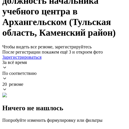
должность начальника
учебного центра в
Архангельском (Тульская
область, Каменский район)
Чтобы видеть все резюме, зарегистрируйтесь
После регистрации покажем ещё 3 и откроем фото
Зарегистрироваться
За всё время
По соответствию
20 резюме
Ничего не нашлось
Попробуйте изменить формулировку или фильтры