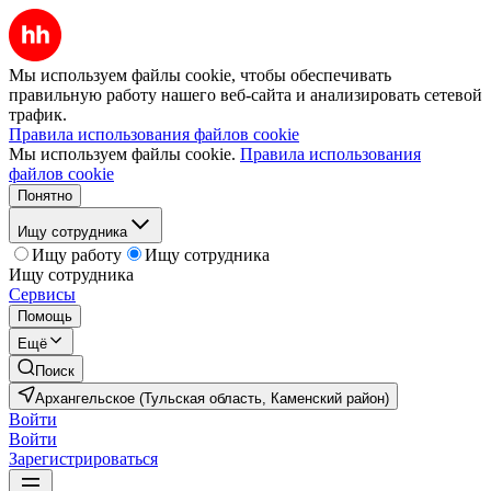
Мы используем файлы cookie, чтобы обеспечивать
правильную работу нашего веб-сайта и анализировать сетевой
трафик.
Правила использования файлов cookie
Мы используем файлы cookie.
Правила использования
файлов cookie
Понятно
Ищу сотрудника
Ищу работу
Ищу сотрудника
Ищу сотрудника
Сервисы
Помощь
Ещё
Поиск
Архангельское (Тульская область, Каменский район)
Войти
Войти
Зарегистрироваться