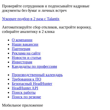
Проверяйте сотрудников и подписывайте кадровые
документы без бумаг и личных встреч
Ускорьте подбор в 2 раза с Talantix
Автоматизируйте сбор откликов, настройте воронку,
собирайте аналитику в 2 клика
О компании
Наши вакансии
Партнерам
Реклама на сайте
Новости и статьи
Инвесторам
Кандидаты по профессиям
Производственный календарь
Требования к ПО
Безопасный HeadHunter
HeadHunter API
Поиск работы
Поиск по резюме
Мобильное приложение