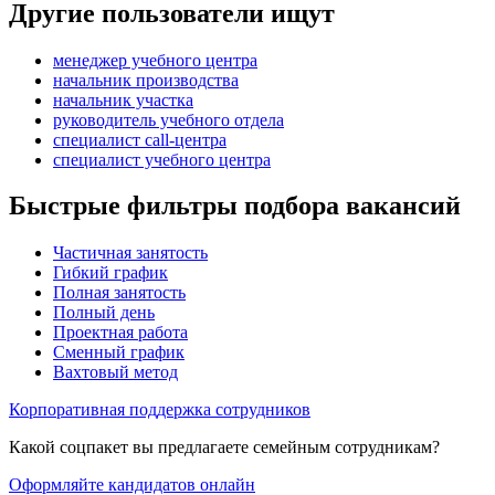
Другие пользователи ищут
менеджер учебного центра
начальник производства
начальник участка
руководитель учебного отдела
специалист call-центра
специалист учебного центра
Быстрые фильтры подбора вакансий
Частичная занятость
Гибкий график
Полная занятость
Полный день
Проектная работа
Сменный график
Вахтовый метод
Корпоративная поддержка сотрудников
Какой соцпакет вы предлагаете семейным сотрудникам?
Оформляйте кандидатов онлайн