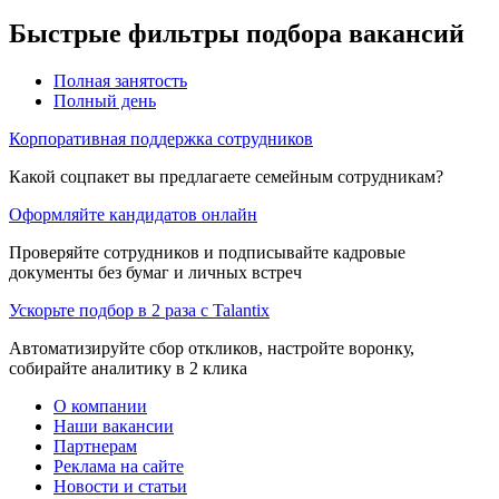
Быстрые фильтры подбора вакансий
Полная занятость
Полный день
Корпоративная поддержка сотрудников
Какой соцпакет вы предлагаете семейным сотрудникам?
Оформляйте кандидатов онлайн
Проверяйте сотрудников и подписывайте кадровые
документы без бумаг и личных встреч
Ускорьте подбор в 2 раза с Talantix
Автоматизируйте сбор откликов, настройте воронку,
собирайте аналитику в 2 клика
О компании
Наши вакансии
Партнерам
Реклама на сайте
Новости и статьи