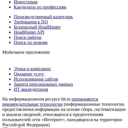
Инвесторам
Кандидаты по профессиям
Производственный календарь
Требования к ПО
Безопасный HeadHunter
HeadHunter API
Поиск работы
Поиск по резюме
Мобильное приложение
Этика и комплаенс
Оказание услуг
Использование сайтов
Защита персональных данных
ИТ аккредитация
На информационном ресурсе hh.ru
применяются
рекомендательные технологии
(информационные технологии
предоставления информации на основе сбора, систематизации
и анализа сведений, относящихся к предпочтениям
пользователей сети «Интернет», находящихся на территории
Российской Федерации)