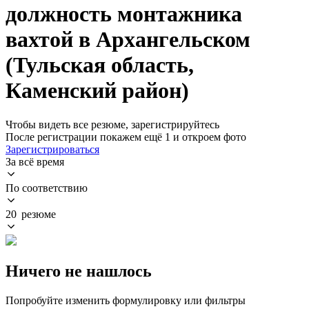
должность монтажника
вахтой в Архангельском
(Тульская область,
Каменский район)
Чтобы видеть все резюме, зарегистрируйтесь
После регистрации покажем ещё 1 и откроем фото
Зарегистрироваться
За всё время
По соответствию
20 резюме
Ничего не нашлось
Попробуйте изменить формулировку или фильтры