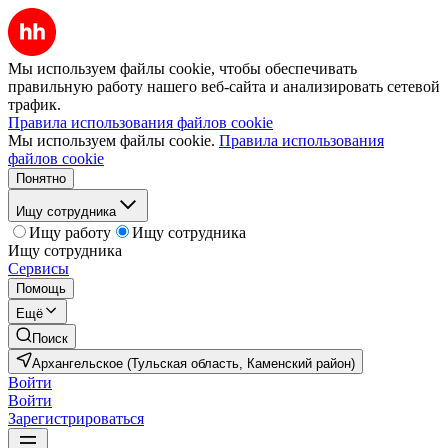
Мы используем файлы cookie, чтобы обеспечивать
правильную работу нашего веб-сайта и анализировать сетевой
трафик.
Правила использования файлов cookie
Мы используем файлы cookie.
Правила использования
файлов cookie
Понятно
Ищу сотрудника
Ищу работу
Ищу сотрудника
Ищу сотрудника
Сервисы
Помощь
Ещё
Поиск
Архангельское (Тульская область, Каменский район)
Войти
Войти
Зарегистрироваться