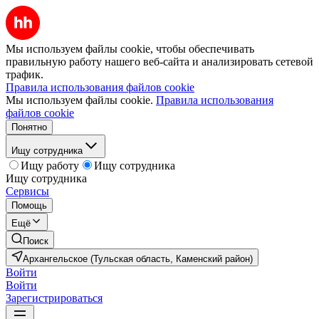
Мы используем файлы cookie, чтобы обеспечивать
правильную работу нашего веб-сайта и анализировать сетевой
трафик.
Правила использования файлов cookie
Мы используем файлы cookie.
Правила использования
файлов cookie
Понятно
Ищу сотрудника
Ищу работу
Ищу сотрудника
Ищу сотрудника
Сервисы
Помощь
Ещё
Поиск
Архангельское (Тульская область, Каменский район)
Войти
Войти
Зарегистрироваться