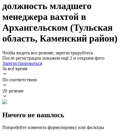
должность младшего
менеджера вахтой в
Архангельском (Тульская
область, Каменский район)
Чтобы видеть все резюме, зарегистрируйтесь
После регистрации покажем ещё 2 и откроем фото
Зарегистрироваться
За всё время
По соответствию
20 резюме
Ничего не нашлось
Попробуйте изменить формулировку или фильтры