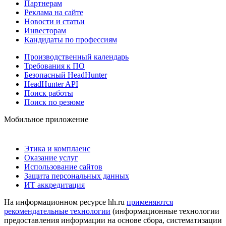
Партнерам
Реклама на сайте
Новости и статьи
Инвесторам
Кандидаты по профессиям
Производственный календарь
Требования к ПО
Безопасный HeadHunter
HeadHunter API
Поиск работы
Поиск по резюме
Мобильное приложение
Этика и комплаенс
Оказание услуг
Использование сайтов
Защита персональных данных
ИТ аккредитация
На информационном ресурсе hh.ru
применяются
рекомендательные технологии
(информационные технологии
предоставления информации на основе сбора, систематизации