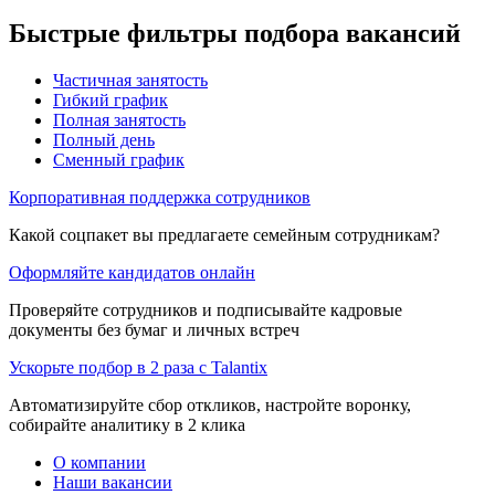
Быстрые фильтры подбора вакансий
Частичная занятость
Гибкий график
Полная занятость
Полный день
Сменный график
Корпоративная поддержка сотрудников
Какой соцпакет вы предлагаете семейным сотрудникам?
Оформляйте кандидатов онлайн
Проверяйте сотрудников и подписывайте кадровые
документы без бумаг и личных встреч
Ускорьте подбор в 2 раза с Talantix
Автоматизируйте сбор откликов, настройте воронку,
собирайте аналитику в 2 клика
О компании
Наши вакансии