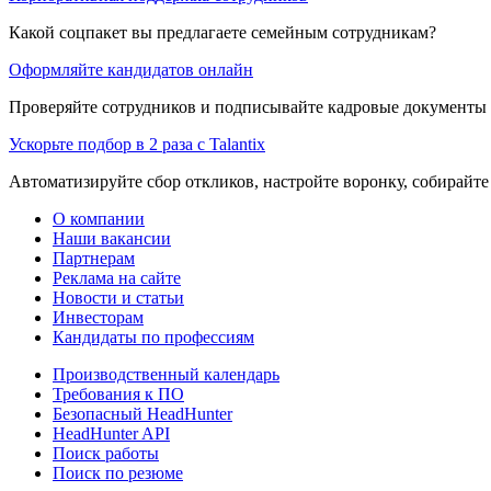
Какой соцпакет вы предлагаете семейным сотрудникам?
Оформляйте кандидатов онлайн
Проверяйте сотрудников и подписывайте кадровые документы 
Ускорьте подбор в 2 раза с Talantix
Автоматизируйте сбор откликов, настройте воронку, собирайте
О компании
Наши вакансии
Партнерам
Реклама на сайте
Новости и статьи
Инвесторам
Кандидаты по профессиям
Производственный календарь
Требования к ПО
Безопасный HeadHunter
HeadHunter API
Поиск работы
Поиск по резюме