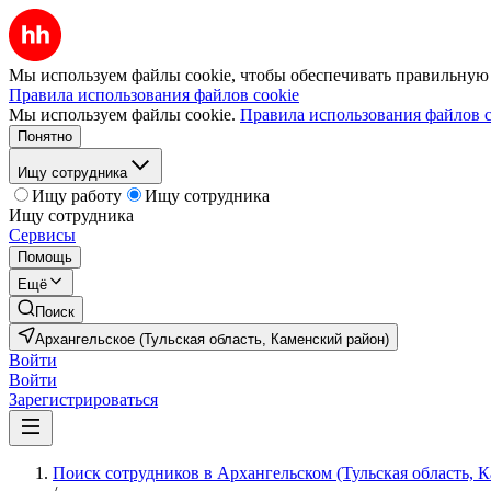
Мы используем файлы cookie, чтобы обеспечивать правильную р
Правила использования файлов cookie
Мы используем файлы cookie.
Правила использования файлов c
Понятно
Ищу сотрудника
Ищу работу
Ищу сотрудника
Ищу сотрудника
Сервисы
Помощь
Ещё
Поиск
Архангельское (Тульская область, Каменский район)
Войти
Войти
Зарегистрироваться
Поиск сотрудников в Архангельском (Тульская область, 