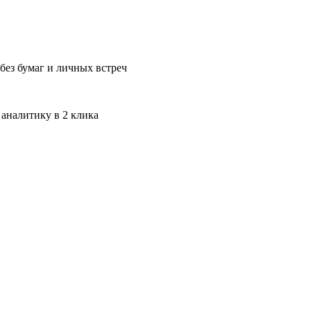
без бумаг и личных встреч
 аналитику в 2 клика