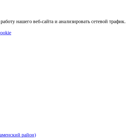
аботу нашего веб-сайта и анализировать сетевой трафик.
ookie
Каменский район)