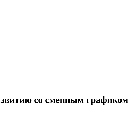
развитию со сменным графиком