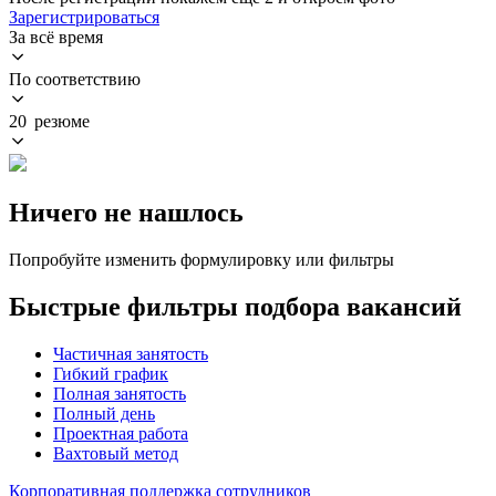
Зарегистрироваться
За всё время
По соответствию
20 резюме
Ничего не нашлось
Попробуйте изменить формулировку или фильтры
Быстрые фильтры подбора вакансий
Частичная занятость
Гибкий график
Полная занятость
Полный день
Проектная работа
Вахтовый метод
Корпоративная поддержка сотрудников