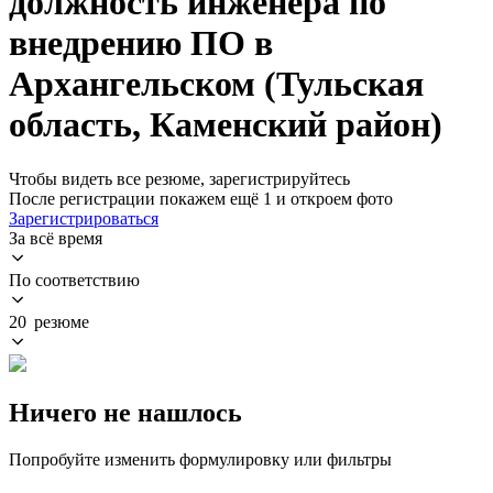
должность инженера по
внедрению ПО в
Архангельском (Тульская
область, Каменский район)
Чтобы видеть все резюме, зарегистрируйтесь
После регистрации покажем ещё 1 и откроем фото
Зарегистрироваться
За всё время
По соответствию
20 резюме
Ничего не нашлось
Попробуйте изменить формулировку или фильтры