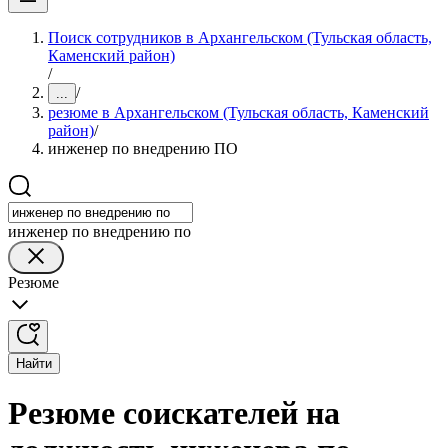
Поиск сотрудников в Архангельском (Тульская область,
Каменский район)
/
/
...
резюме в Архангельском (Тульская область, Каменский
район)
/
инженер по внедрению ПО
инженер по внедрению по
Резюме
Найти
Резюме соискателей на