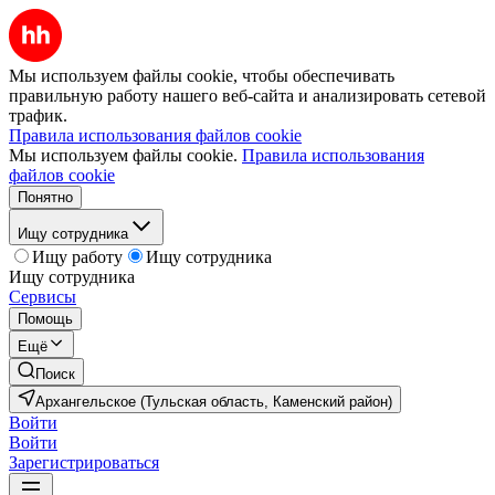
Мы используем файлы cookie, чтобы обеспечивать
правильную работу нашего веб-сайта и анализировать сетевой
трафик.
Правила использования файлов cookie
Мы используем файлы cookie.
Правила использования
файлов cookie
Понятно
Ищу сотрудника
Ищу работу
Ищу сотрудника
Ищу сотрудника
Сервисы
Помощь
Ещё
Поиск
Архангельское (Тульская область, Каменский район)
Войти
Войти
Зарегистрироваться