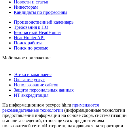
Новости и статьи
Инвесторам
Кандидаты по профессиям
Производственный календарь
Требования к ПО
Безопасный HeadHunter
HeadHunter API
Поиск работы
Поиск по резюме
Мобильное приложение
Этика и комплаенс
Оказание услуг
Использование сайтов
Защита персональных данных
ИТ аккредитация
На информационном ресурсе hh.ru
применяются
рекомендательные технологии
(информационные технологии
предоставления информации на основе сбора, систематизации
и анализа сведений, относящихся к предпочтениям
пользователей сети «Интернет», находящихся на территории