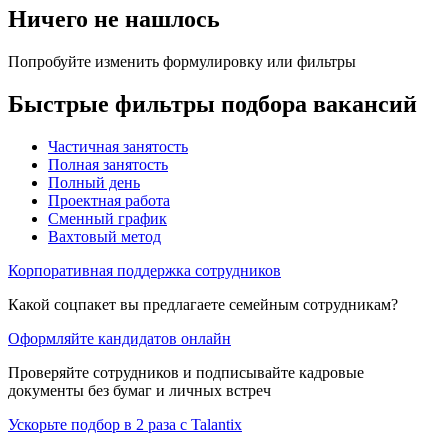
Ничего не нашлось
Попробуйте изменить формулировку или фильтры
Быстрые фильтры подбора вакансий
Частичная занятость
Полная занятость
Полный день
Проектная работа
Сменный график
Вахтовый метод
Корпоративная поддержка сотрудников
Какой соцпакет вы предлагаете семейным сотрудникам?
Оформляйте кандидатов онлайн
Проверяйте сотрудников и подписывайте кадровые
документы без бумаг и личных встреч
Ускорьте подбор в 2 раза с Talantix