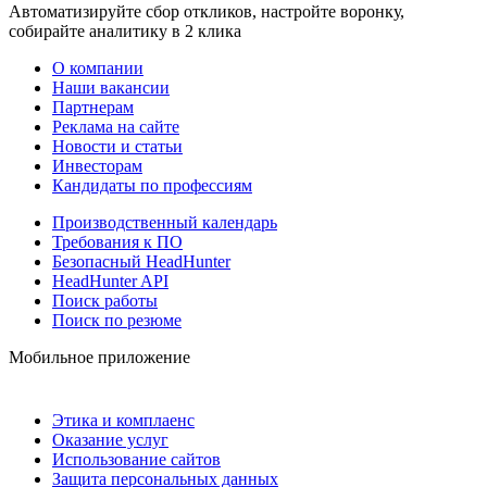
Автоматизируйте сбор откликов, настройте воронку,
собирайте аналитику в 2 клика
О компании
Наши вакансии
Партнерам
Реклама на сайте
Новости и статьи
Инвесторам
Кандидаты по профессиям
Производственный календарь
Требования к ПО
Безопасный HeadHunter
HeadHunter API
Поиск работы
Поиск по резюме
Мобильное приложение
Этика и комплаенс
Оказание услуг
Использование сайтов
Защита персональных данных