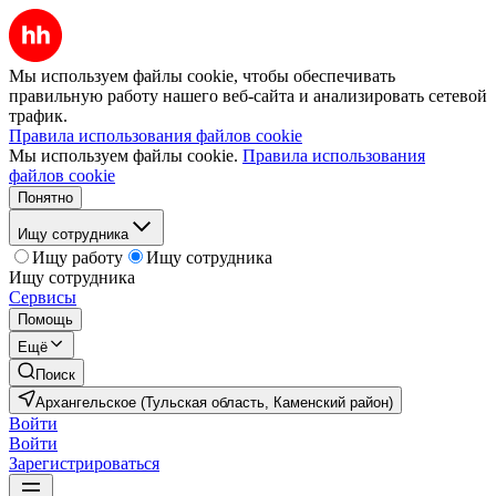
Мы используем файлы cookie, чтобы обеспечивать
правильную работу нашего веб-сайта и анализировать сетевой
трафик.
Правила использования файлов cookie
Мы используем файлы cookie.
Правила использования
файлов cookie
Понятно
Ищу сотрудника
Ищу работу
Ищу сотрудника
Ищу сотрудника
Сервисы
Помощь
Ещё
Поиск
Архангельское (Тульская область, Каменский район)
Войти
Войти
Зарегистрироваться