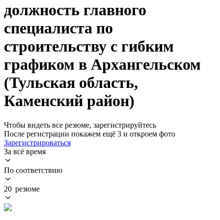
должность главного
специалиста по
строительству с гибким
графиком в Архангельском
(Тульская область,
Каменский район)
Чтобы видеть все резюме, зарегистрируйтесь
После регистрации покажем ещё 3 и откроем фото
Зарегистрироваться
За всё время
По соответствию
20 резюме