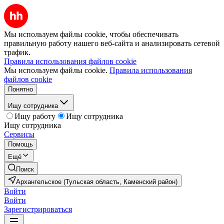
Мы используем файлы cookie, чтобы обеспечивать
правильную работу нашего веб-сайта и анализировать сетевой
трафик.
Правила использования файлов cookie
Мы используем файлы cookie.
Правила использования
файлов cookie
Понятно
Ищу сотрудника
Ищу работу
Ищу сотрудника
Ищу сотрудника
Сервисы
Помощь
Ещё
Поиск
Архангельское (Тульская область, Каменский район)
Войти
Войти
Зарегистрироваться