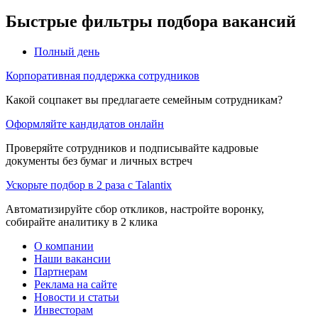
Быстрые фильтры подбора вакансий
Полный день
Корпоративная поддержка сотрудников
Какой соцпакет вы предлагаете семейным сотрудникам?
Оформляйте кандидатов онлайн
Проверяйте сотрудников и подписывайте кадровые
документы без бумаг и личных встреч
Ускорьте подбор в 2 раза с Talantix
Автоматизируйте сбор откликов, настройте воронку,
собирайте аналитику в 2 клика
О компании
Наши вакансии
Партнерам
Реклама на сайте
Новости и статьи
Инвесторам