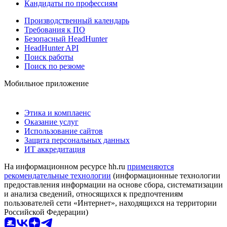
Кандидаты по профессиям
Производственный календарь
Требования к ПО
Безопасный HeadHunter
HeadHunter API
Поиск работы
Поиск по резюме
Мобильное приложение
Этика и комплаенс
Оказание услуг
Использование сайтов
Защита персональных данных
ИТ аккредитация
На информационном ресурсе hh.ru
применяются
рекомендательные технологии
(информационные технологии
предоставления информации на основе сбора, систематизации
и анализа сведений, относящихся к предпочтениям
пользователей сети «Интернет», находящихся на территории
Российской Федерации)