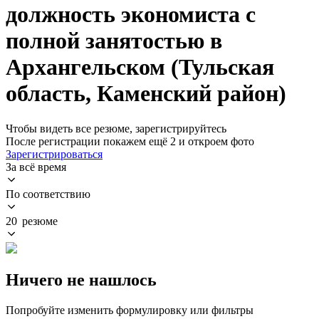
должность экономиста с
полной занятостью в
Архангельском (Тульская
область, Каменский район)
Чтобы видеть все резюме, зарегистрируйтесь
После регистрации покажем ещё 2 и откроем фото
Зарегистрироваться
За всё время
По соответствию
20 резюме
Ничего не нашлось
Попробуйте изменить формулировку или фильтры