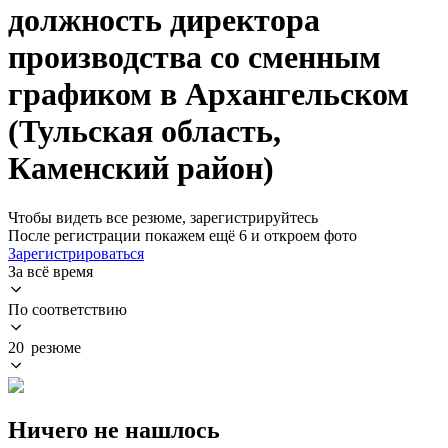
должность директора
производства со сменным
графиком в Архангельском
(Тульская область,
Каменский район)
Чтобы видеть все резюме, зарегистрируйтесь
После регистрации покажем ещё 6 и откроем фото
Зарегистрироваться
За всё время
По соответствию
20 резюме
Ничего не нашлось