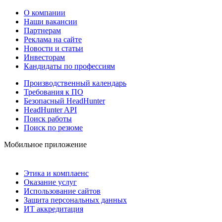
О компании
Наши вакансии
Партнерам
Реклама на сайте
Новости и статьи
Инвесторам
Кандидаты по профессиям
Производственный календарь
Требования к ПО
Безопасный HeadHunter
HeadHunter API
Поиск работы
Поиск по резюме
Мобильное приложение
Этика и комплаенс
Оказание услуг
Использование сайтов
Защита персональных данных
ИТ аккредитация