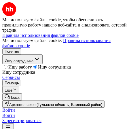
Мы используем файлы cookie, чтобы обеспечивать
правильную работу нашего веб-сайта и анализировать сетевой
трафик.
Правила использования файлов cookie
Мы используем файлы cookie.
Правила использования
файлов cookie
Понятно
Ищу сотрудника
Ищу работу
Ищу сотрудника
Ищу сотрудника
Сервисы
Помощь
Ещё
Поиск
Архангельское (Тульская область, Каменский район)
Войти
Войти
Зарегистрироваться