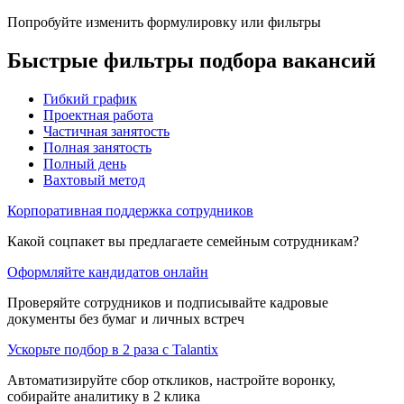
Попробуйте изменить формулировку или фильтры
Быстрые фильтры подбора вакансий
Гибкий график
Проектная работа
Частичная занятость
Полная занятость
Полный день
Вахтовый метод
Корпоративная поддержка сотрудников
Какой соцпакет вы предлагаете семейным сотрудникам?
Оформляйте кандидатов онлайн
Проверяйте сотрудников и подписывайте кадровые
документы без бумаг и личных встреч
Ускорьте подбор в 2 раза с Talantix
Автоматизируйте сбор откликов, настройте воронку,
собирайте аналитику в 2 клика