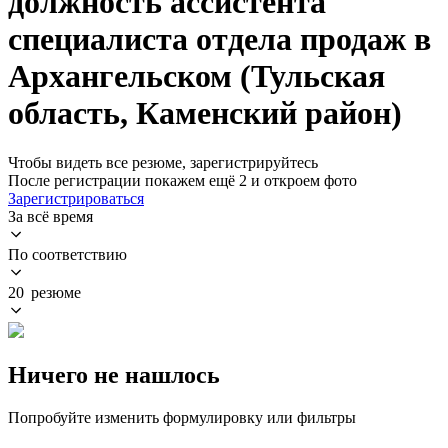
должность ассистента
специалиста отдела продаж в
Архангельском (Тульская
область, Каменский район)
Чтобы видеть все резюме, зарегистрируйтесь
После регистрации покажем ещё 2 и откроем фото
Зарегистрироваться
За всё время
По соответствию
20 резюме
Ничего не нашлось
Попробуйте изменить формулировку или фильтры