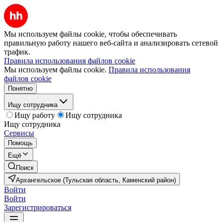
Мы используем файлы cookie, чтобы обеспечивать
правильную работу нашего веб-сайта и анализировать сетевой
трафик.
Правила использования файлов cookie
Мы используем файлы cookie.
Правила использования
файлов cookie
Понятно
Ищу сотрудника
Ищу работу
Ищу сотрудника
Ищу сотрудника
Сервисы
Помощь
Ещё
Поиск
Архангельское (Тульская область, Каменский район)
Войти
Войти
Зарегистрироваться