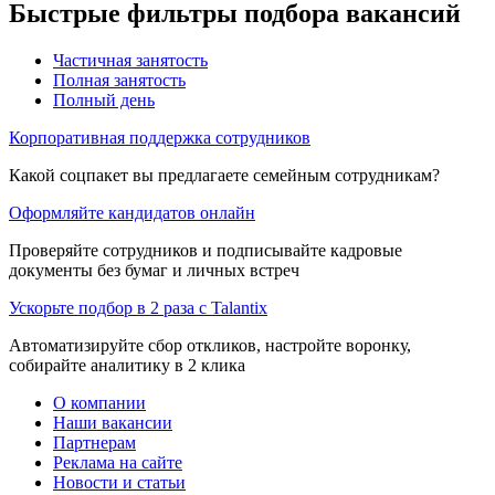
Быстрые фильтры подбора вакансий
Частичная занятость
Полная занятость
Полный день
Корпоративная поддержка сотрудников
Какой соцпакет вы предлагаете семейным сотрудникам?
Оформляйте кандидатов онлайн
Проверяйте сотрудников и подписывайте кадровые
документы без бумаг и личных встреч
Ускорьте подбор в 2 раза с Talantix
Автоматизируйте сбор откликов, настройте воронку,
собирайте аналитику в 2 клика
О компании
Наши вакансии
Партнерам
Реклама на сайте
Новости и статьи