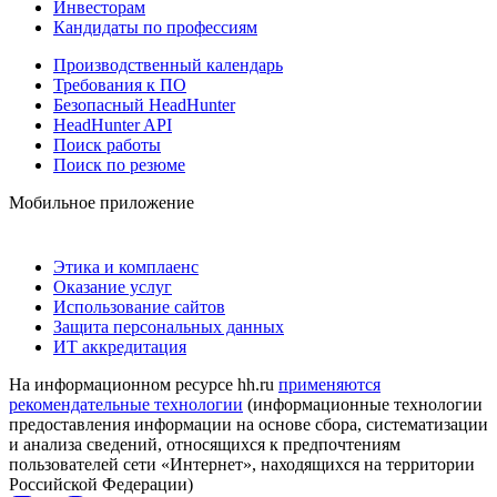
Инвесторам
Кандидаты по профессиям
Производственный календарь
Требования к ПО
Безопасный HeadHunter
HeadHunter API
Поиск работы
Поиск по резюме
Мобильное приложение
Этика и комплаенс
Оказание услуг
Использование сайтов
Защита персональных данных
ИТ аккредитация
На информационном ресурсе hh.ru
применяются
рекомендательные технологии
(информационные технологии
предоставления информации на основе сбора, систематизации
и анализа сведений, относящихся к предпочтениям
пользователей сети «Интернет», находящихся на территории
Российской Федерации)