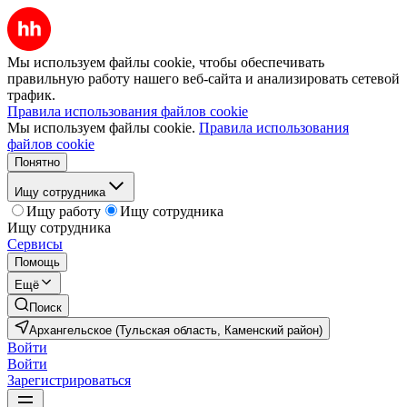
Мы используем файлы cookie, чтобы обеспечивать
правильную работу нашего веб-сайта и анализировать сетевой
трафик.
Правила использования файлов cookie
Мы используем файлы cookie.
Правила использования
файлов cookie
Понятно
Ищу сотрудника
Ищу работу
Ищу сотрудника
Ищу сотрудника
Сервисы
Помощь
Ещё
Поиск
Архангельское (Тульская область, Каменский район)
Войти
Войти
Зарегистрироваться