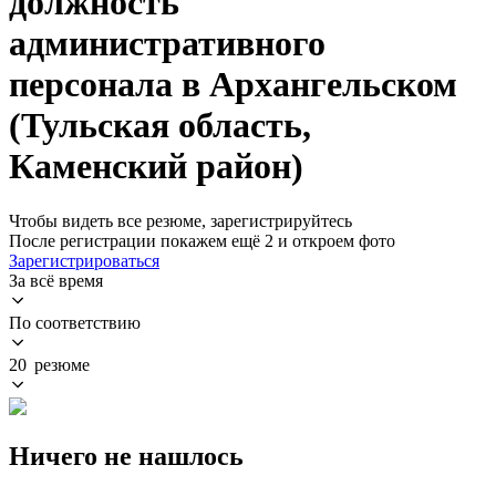
должность
административного
персонала в Архангельском
(Тульская область,
Каменский район)
Чтобы видеть все резюме, зарегистрируйтесь
После регистрации покажем ещё 2 и откроем фото
Зарегистрироваться
За всё время
По соответствию
20 резюме
Ничего не нашлось