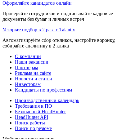
Оформляйте кандидатов онлайн
Проверяйте сотрудников и подписывайте кадровые
документы без бумаг и личных встреч
Ускорьте подбор в 2 раза с Talantix
Автоматизируйте сбор откликов, настройте воронку,
собирайте аналитику в 2 клика
О компании
Наши вакансии
Партнерам
Реклама на сайте
Новости и статьи
Инвесторам
Кандидаты по профессиям
Производственный календарь
Требования к ПО
Безопасный HeadHunter
HeadHunter API
Поиск работы
Поиск по резюме
Мобильное приложение