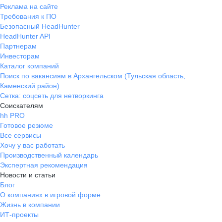
Реклама на сайте
Требования к ПО
Безопасный HeadHunter
HeadHunter API
Партнерам
Инвесторам
Каталог компаний
Поиск по вакансиям в Архангельском (Тульская область,
Каменский район)
Сетка: соцсеть для нетворкинга
Соискателям
hh PRO
Готовое резюме
Все сервисы
Хочу у вас работать
Производственный календарь
Экспертная рекомендация
Новости и статьи
Блог
О компаниях в игровой форме
Жизнь в компании
ИТ-проекты