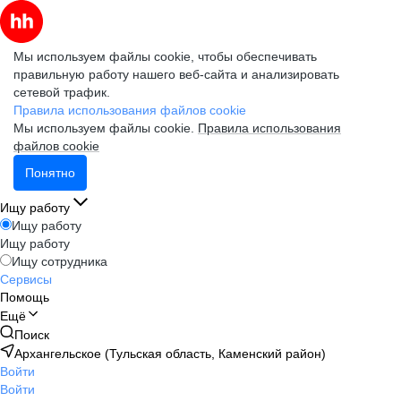
Мы используем файлы cookie, чтобы обеспечивать
правильную работу нашего веб-сайта и анализировать
сетевой трафик.
Правила использования файлов cookie
Мы используем файлы cookie.
Правила использования
файлов cookie
Понятно
Ищу работу
Ищу работу
Ищу работу
Ищу сотрудника
Сервисы
Помощь
Ещё
Поиск
Архангельское (Тульская область, Каменский район)
Войти
Войти