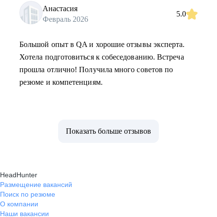
Анастасия
5.0
Февраль 2026
Большой опыт в QA и хорошие отзывы эксперта.
Хотела подготовиться к собеседованию. Встреча
прошла отлично! Получила много советов по
резюме и компетенциям.
Показать больше отзывов
HeadHunter
Размещение вакансий
Поиск по резюме
О компании
Наши вакансии