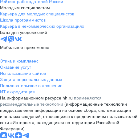
Рейтинг работодателей России
Молодым специалистам
Карьера для молодых специалистов
Школа программистов
Карьера в некоммерческих организациях
Боты для уведомлений
Мобильное приложение
Этика и комплаенс
Оказание услуг
Использование сайтов
Защита персональных данных
Пользовательское соглашение
ИТ аккредитация
На информационном ресурсе hh.ru
применяются
рекомендательные технологии
(информационные технологии
предоставления информации на основе сбора, систематизации
и анализа сведений, относящихся к предпочтениям пользователей
сети «Интернет», находящихся на территории Российской
Федерации)