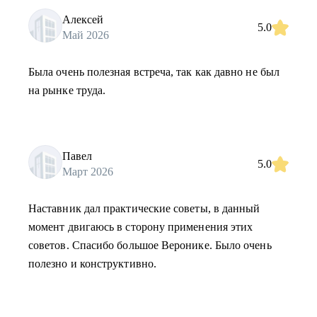
Алексей
5.0
Май 2026
Была очень полезная встреча, так как давно не был
на рынке труда.
Павел
5.0
Март 2026
Наставник дал практические советы, в данный
момент двигаюсь в сторону применения этих
советов. Спасибо большое Веронике. Было очень
полезно и конструктивно.