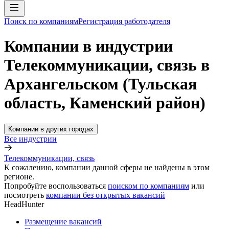
Поиск по компаниям
Регистрация работодателя
Компании в индустрии
Телекоммуникации, связь в
Архангельском (Тульская
область, Каменский район)
Компании в других городах
Все индустрии
Телекоммуникации, связь
К сожалению, компании данной сферы не найдены в этом
регионе.
Попробуйте воспользоваться
поиском по компаниям
или
посмотреть
компании без открытых вакансий
HeadHunter
Размещение вакансий