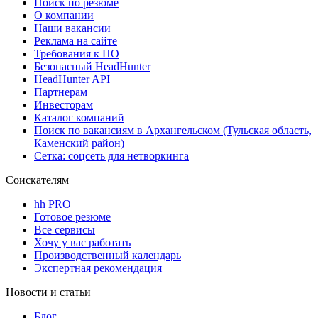
Поиск по резюме
О компании
Наши вакансии
Реклама на сайте
Требования к ПО
Безопасный HeadHunter
HeadHunter API
Партнерам
Инвесторам
Каталог компаний
Поиск по вакансиям в Архангельском (Тульская область,
Каменский район)
Сетка: соцсеть для нетворкинга
Соискателям
hh PRO
Готовое резюме
Все сервисы
Хочу у вас работать
Производственный календарь
Экспертная рекомендация
Новости и статьи
Блог