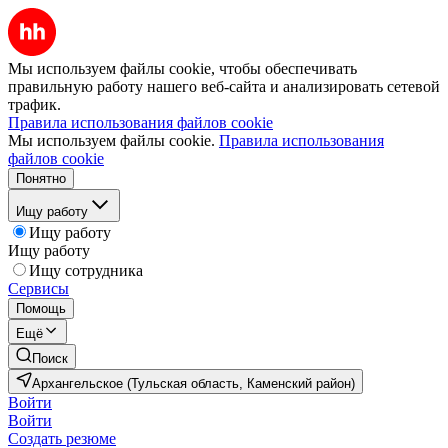
Мы используем файлы cookie, чтобы обеспечивать
правильную работу нашего веб-сайта и анализировать сетевой
трафик.
Правила использования файлов cookie
Мы используем файлы cookie.
Правила использования
файлов cookie
Понятно
Ищу работу
Ищу работу
Ищу работу
Ищу сотрудника
Сервисы
Помощь
Ещё
Поиск
Архангельское (Тульская область, Каменский район)
Войти
Войти
Создать резюме