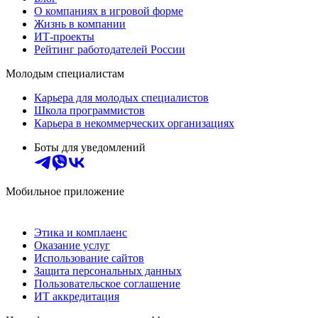
О компаниях в игровой форме
Жизнь в компании
ИТ-проекты
Рейтинг работодателей России
Молодым специалистам
Карьера для молодых специалистов
Школа программистов
Карьера в некоммерческих организациях
Боты для уведомлений
Мобильное приложение
Этика и комплаенс
Оказание услуг
Использование сайтов
Защита персональных данных
Пользовательское соглашение
ИТ аккредитация