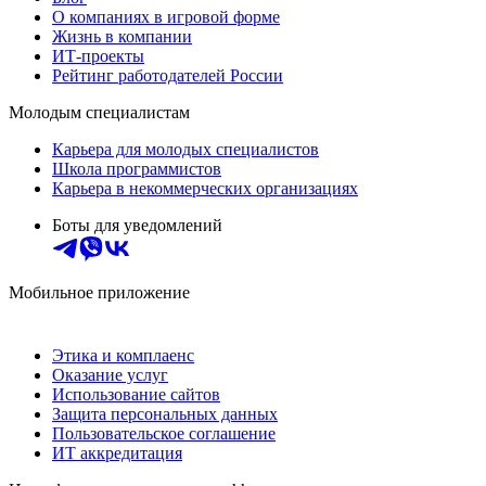
О компаниях в игровой форме
Жизнь в компании
ИТ-проекты
Рейтинг работодателей России
Молодым специалистам
Карьера для молодых специалистов
Школа программистов
Карьера в некоммерческих организациях
Боты для уведомлений
Мобильное приложение
Этика и комплаенс
Оказание услуг
Использование сайтов
Защита персональных данных
Пользовательское соглашение
ИТ аккредитация