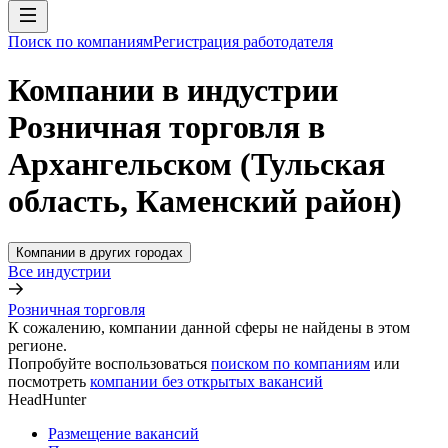
Поиск по компаниям
Регистрация работодателя
Компании в индустрии
Розничная торговля в
Архангельском (Тульская
область, Каменский район)
Компании в других городах
Все индустрии
Розничная торговля
К сожалению, компании данной сферы не найдены в этом
регионе.
Попробуйте воспользоваться
поиском по компаниям
или
посмотреть
компании без открытых вакансий
HeadHunter
Размещение вакансий