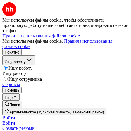
Мы используем файлы cookie, чтобы обеспечивать
правильную работу нашего веб-сайта и анализировать сетевой
трафик.
Правила использования файлов cookie
Мы используем файлы cookie.
Правила использования
файлов cookie
Понятно
Ищу работу
Ищу работу
Ищу работу
Ищу сотрудника
Сервисы
Помощь
Ещё
Поиск
Архангельское (Тульская область, Каменский район)
Войти
Войти
Создать резюме