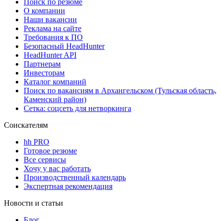
Поиск по резюме
О компании
Наши вакансии
Реклама на сайте
Требования к ПО
Безопасный HeadHunter
HeadHunter API
Партнерам
Инвесторам
Каталог компаний
Поиск по вакансиям в Архангельском (Тульская область,
Каменский район)
Сетка: соцсеть для нетворкинга
Соискателям
hh PRO
Готовое резюме
Все сервисы
Хочу у вас работать
Производственный календарь
Экспертная рекомендация
Новости и статьи
Блог