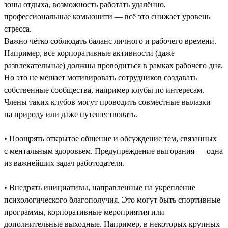
зоны отдыха, возможность работать удалённо,
профессиональные комьюнити — всё это снижает уровень
стресса.
Важно чётко соблюдать баланс личного и рабочего времени.
Например, все корпоративные активности (даже
развлекательные) должны проводиться в рамках рабочего дня.
Но это не мешает мотивировать сотрудников создавать
собственные сообщества, например клубы по интересам.
Члены таких клубов могут проводить совместные вылазки
на природу или даже путешествовать.
• Поощрять открытое общение и обсуждение тем, связанных
с ментальным здоровьем. Предупреждение выгорания — одна
из важнейших задач работодателя.
• Внедрять инициативы, направленные на укрепление
психологического благополучия. Это могут быть спортивные
программы, корпоративные мероприятия или
дополнительные выходные. Например, в некоторых крупных