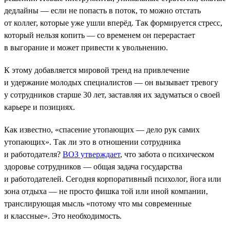
дедлайны — если не попасть в поток, то можно отстать
от коллег, которые уже ушли вперёд. Так формируется стресс,
который нельзя копить — со временем он перерастает
в выгорание и может привести к увольнению.
К этому добавляется мировой тренд на привлечение
и удержание молодых специалистов — он вызывает тревогу
у сотрудников старше 30 лет, заставляя их задуматься о своей
карьере и позициях.
Как известно, «спасение утопающих — дело рук самих
утопающих». Так ли это в отношении сотрудника
и работодателя?
ВОЗ утверждает
, что забота о психическом
здоровье сотрудников — общая задача государства
и работодателей. Сегодня корпоративный психолог, йога или
зона отдыха — не просто фишка той или иной компании,
транслирующая мысль «потому что мы современные
и классные». Это необходимость.