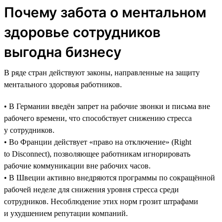
Почему забота о ментальном
здоровье сотрудников
выгодна бизнесу
В ряде стран действуют законы, направленные на защиту
ментального здоровья работников.
• В Германии введён запрет на рабочие звонки и письма вне
рабочего времени, что способствует снижению стресса
у сотрудников.
• Во Франции действует «право на отключение» (Right
to Disconnect), позволяющее работникам игнорировать
рабочие коммуникации вне рабочих часов.
• В Швеции активно внедряются программы по сокращённой
рабочей неделе для снижения уровня стресса среди
сотрудников. Несоблюдение этих норм грозит штрафами
и ухудшением репутации компаний.