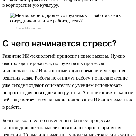
в корпоративную культуру.
Олеся Машакова
С чего начинается стресс?
Развитие ИИ-технологий приносит новые вызовы. Нужно
быстро адаптироваться, погружаться в процессы
и использовать ИИ для оптимизации времени и ускорения
решения задач. Роботы не отнимут работу, но предпочтение
уже сегодня отдают соискателям с умением использовать
нейросети для повседневной рутины. А в описаниях вакансий
всё чаще встречается навык использования ИИ-инструментов
в работе.
Большое количество изменений в бизнес-процессах
за последние несколько лет повысило скорость принятия
решений. Новые инструменты, уникальные стратегии, сжатые