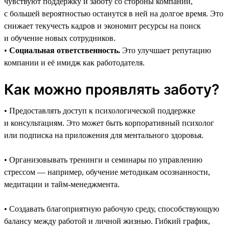
чувствуют поддержку и заботу со стороны компании,
с большей вероятностью останутся в ней на долгое время. Это
снижает текучесть кадров и экономит ресурсы на поиск
и обучение новых сотрудников.
•
Социальная ответственность.
Это улучшает репутацию
компании и её имидж как работодателя.
Как можно проявлять заботу?
• Предоставлять доступ к психологической поддержке
и консультациям. Это может быть корпоративный психолог
или подписка на приложения для ментального здоровья.
• Организовывать тренинги и семинары по управлению
стрессом — например, обучение методикам осознанности,
медитации и тайм-менеджмента.
• Создавать благоприятную рабочую среду, способствующую
балансу между работой и личной жизнью. Гибкий график,