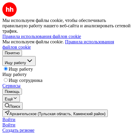
Мы используем файлы cookie, чтобы обеспечивать
правильную работу нашего веб-сайта и анализировать сетевой
трафик.
Правила использования файлов cookie
Мы используем файлы cookie.
Правила использования
файлов cookie
Понятно
Ищу работу
Ищу работу
Ищу работу
Ищу сотрудника
Сервисы
Помощь
Ещё
Поиск
Архангельское (Тульская область, Каменский район)
Войти
Войти
Создать резюме