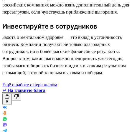
российских компаниях можно взять дополнительный день для
перезагрузки, если чувствуешь приближение выгорания.
Инвестируйте в сотрудников
Забота о ментальном здоровье — это вклад в устойчивость
бизнеса. Компании получают не только благодарных
сотрудников, но и более высокие финансовые результаты.
Вопрос в том, какие шаги можно предпринять уже сегодня,
чтобы масштабировать бизнес и идти к высоким результатам
с командой, готовой к новым вызовам и победам.
Ещё о работе с персоналом
↩
На главную блога
5