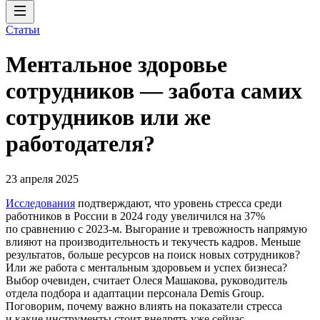
Статьи
Ментальное здоровье
сотрудников — забота самих
сотрудников или же
работодателя?
23 апреля 2025
Исследования
подтверждают, что уровень стресса среди
работников в России в 2024 году увеличился на 37%
по сравнению с 2023-м. Выгорание и тревожность напрямую
влияют на производительность и текучесть кадров. Меньше
результатов, больше ресурсов на поиск новых сотрудников?
Или же работа с ментальным здоровьем и успех бизнеса?
Выбор очевиден, считает Олеся Машакова, руководитель
отдела подбора и адаптации персонала Demis Group.
Поговорим, почему важно влиять на показатели стресса
и какие инструменты стоит внедрять уже сейчас