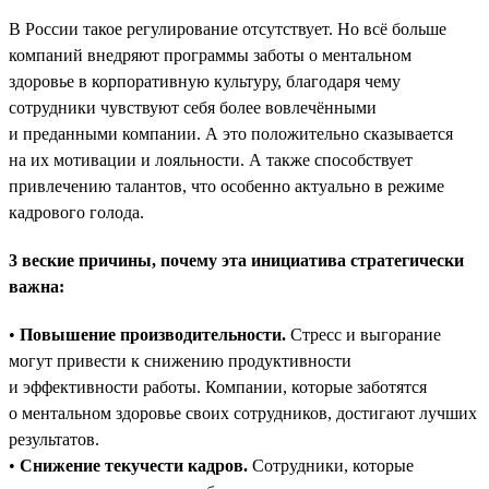
В России такое регулирование отсутствует. Но всё больше
компаний внедряют программы заботы о ментальном
здоровье в корпоративную культуру, благодаря чему
сотрудники чувствуют себя более вовлечёнными
и преданными компании. А это положительно сказывается
на их мотивации и лояльности. А также способствует
привлечению талантов, что особенно актуально в режиме
кадрового голода.
3 веские причины, почему эта инициатива стратегически
важна:
•
Повышение производительности.
Стресс и выгорание
могут привести к снижению продуктивности
и эффективности работы. Компании, которые заботятся
о ментальном здоровье своих сотрудников, достигают лучших
результатов.
•
Снижение текучести кадров.
Сотрудники, которые