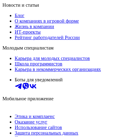
Новости и статьи
Блог
О компаниях в игровой форме
Жизнь в компании
ИТ-проекты
Рейтинг работодателей России
Молодым специалистам
Карьера для молодых специалистов
Школа программистов
Карьера в некоммерческих организациях
Боты для уведомлений
Мобильное приложение
Этика и комплаенс
Оказание услуг
Использование сайтов
Защита персональных данных